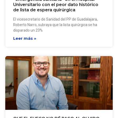
Universitario con el peor dato histórico
de lista de espera quirúrgica
El vicesecretario de Sanidad del PP de Guadalajara,
Roberto Narro, subraya que la lista quirúrgica se ha
disparado un 23%
Leer más »