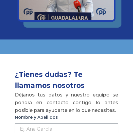
¿Tienes dudas? Te
llamamos nosotros
Déjanos tus datos y nuestro equipo se
pondrá en contacto contigo lo antes
posible para ayudarte en lo que necesites.
Nombre y Apellidos