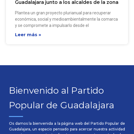
Guadalajara junto a los alcaldes de la zona
Plantea un gran proyecto plurianual para recuperar
económica, social y medioambientalmente la comarca
y se compromete a impulsarlo desde el
Leer más »
Bienvenido al Partido
Popular de Guadalajara
Os damos la bienvenida a la página web del Partido Popular de
Guadalajara, un espacio pensado para acercar nuestra actividad