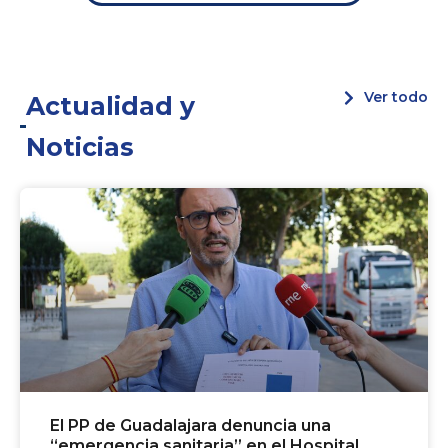
Ver todo
Actualidad y
Noticias
El PP de Guadalajara denuncia una
“emergencia sanitaria” en el Hospital