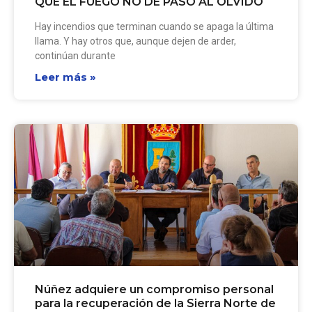
QUE EL FUEGO NO DÉ PASO AL OLVIDO
Hay incendios que terminan cuando se apaga la última
llama. Y hay otros que, aunque dejen de arder,
continúan durante
Leer más »
Núñez adquiere un compromiso personal
para la recuperación de la Sierra Norte de