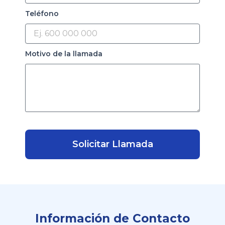
Teléfono
Motivo de la llamada
Solicitar Llamada
Información de Contacto