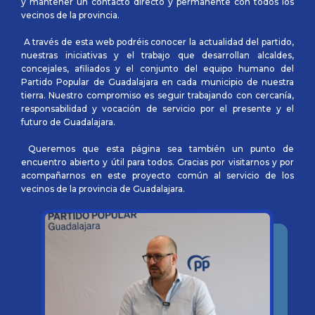
y mantener un contacto directo y permanente con todos los
vecinos de la provincia.
A través de esta web podréis conocer la actualidad del partido,
nuestras iniciativas y el trabajo que desarrollan alcaldes,
concejales, afiliados y el conjunto del equipo humano del
Partido Popular de Guadalajara en cada municipio de nuestra
tierra. Nuestro compromiso es seguir trabajando con cercanía,
responsabilidad y vocación de servicio por el presente y el
futuro de Guadalajara.
Queremos que esta página sea también un punto de
encuentro abierto y útil para todos. Gracias por visitarnos y por
acompañarnos en este proyecto común al servicio de los
vecinos de la provincia de Guadalajara.