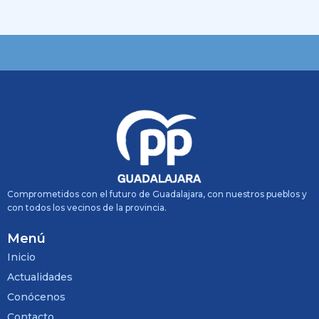
Comprometidos con el futuro de Guadalajara, con nuestros pueblos y
con todos los vecinos de la provincia.
Menú
Inicio
Actualidades
Conócenos
Contacto