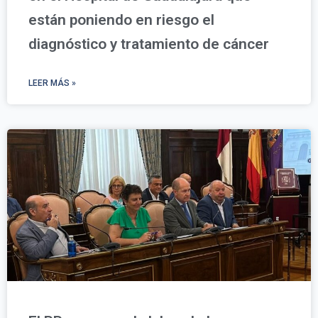
están poniendo en riesgo el
diagnóstico y tratamiento de cáncer
LEER MÁS »