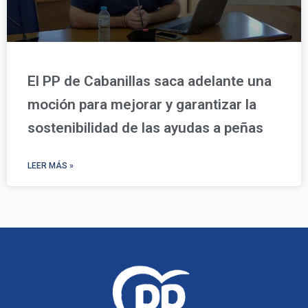
El PP de Cabanillas saca adelante una
moción para mejorar y garantizar la
sostenibilidad de las ayudas a peñas
LEER MÁS »