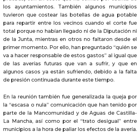
los ayuntamientos. También algunos municipios
tuvieron que costear las botellas de agua potable
para repartir entre los vecinos cuando el corte fue
total porque no habían llegado ni de la Diputación ni
de la Junta, mientras en otros no faltaron desde el
primer momento. Por ello, han preguntado “quién se
va a hacer responsable de estos gastos” al igual que
de las averías futuras que van a sufrir, y que en
algunos casos ya están sufriendo, debido a la falta
de presión continuada durante este tiempo.
En la reunión también fue generalizada la queja por
la “escasa o nula” comunicación que han tenido por
parte de la Mancomunidad y de Aguas de Castilla-
La Mancha, así como por el “trato desigual” entre
municipios a la hora de paliar los efectos de la avería.