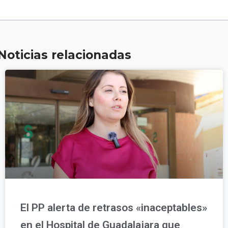
Noticias relacionadas
El PP alerta de retrasos «inaceptables»
en el Hospital de Guadalajara que