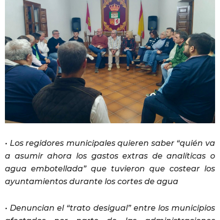
• Los regidores municipales quieren saber “quién va
a asumir ahora los gastos extras de analíticas o
agua embotellada” que tuvieron que costear los
ayuntamientos durante los cortes de agua
• Denuncian el “trato desigual” entre los municipios