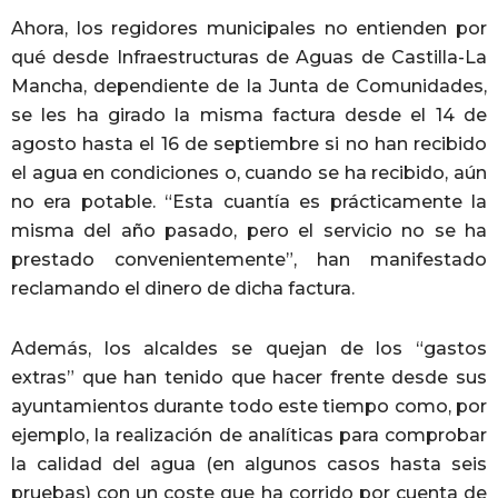
Ahora, los regidores municipales no entienden por
qué desde Infraestructuras de Aguas de Castilla-La
Mancha, dependiente de la Junta de Comunidades,
se les ha girado la misma factura desde el 14 de
agosto hasta el 16 de septiembre si no han recibido
el agua en condiciones o, cuando se ha recibido, aún
no era potable. “Esta cuantía es prácticamente la
misma del año pasado, pero el servicio no se ha
prestado convenientemente”, han manifestado
reclamando el dinero de dicha factura.
Además, los alcaldes se quejan de los “gastos
extras” que han tenido que hacer frente desde sus
ayuntamientos durante todo este tiempo como, por
ejemplo, la realización de analíticas para comprobar
la calidad del agua (en algunos casos hasta seis
pruebas) con un coste que ha corrido por cuenta de