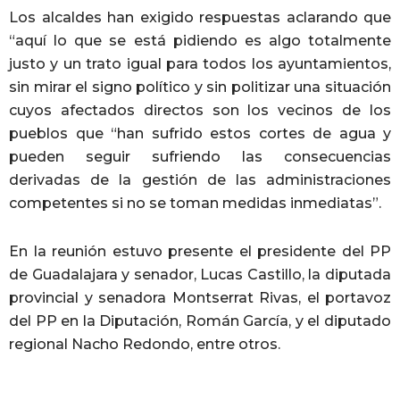
Los alcaldes han exigido respuestas aclarando que
“aquí lo que se está pidiendo es algo totalmente
justo y un trato igual para todos los ayuntamientos,
sin mirar el signo político y sin politizar una situación
cuyos afectados directos son los vecinos de los
pueblos que “han sufrido estos cortes de agua y
pueden seguir sufriendo las consecuencias
derivadas de la gestión de las administraciones
competentes si no se toman medidas inmediatas”.
En la reunión estuvo presente el presidente del PP
de Guadalajara y senador, Lucas Castillo, la diputada
provincial y senadora Montserrat Rivas, el portavoz
del PP en la Diputación, Román García, y el diputado
regional Nacho Redondo, entre otros.