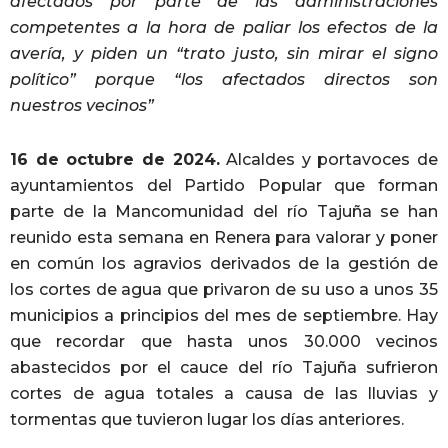
afectados por parte de las administraciones
competentes a la hora de paliar los efectos de la
avería, y piden un “trato justo, sin mirar el signo
político” porque “los afectados directos son
nuestros vecinos”
16 de octubre de 2024.
Alcaldes y portavoces de
ayuntamientos del Partido Popular que forman
parte de la Mancomunidad del río Tajuña se han
reunido esta semana en Renera para valorar y poner
en común los agravios derivados de la gestión de
los cortes de agua que privaron de su uso a unos 35
municipios a principios del mes de septiembre. Hay
que recordar que hasta unos 30.000 vecinos
abastecidos por el cauce del río Tajuña sufrieron
cortes de agua totales a causa de las lluvias y
tormentas que tuvieron lugar los días anteriores.