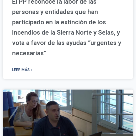
El PP reconoce la labor de las
personas y entidades que han
participado en la extinción de los
incendios de la Sierra Norte y Selas, y
vota a favor de las ayudas “urgentes y
necesarias”
LEER MÁS »