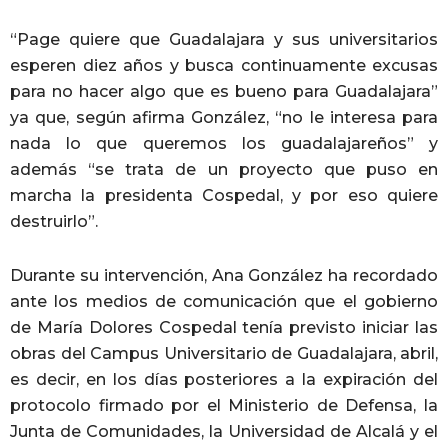
“Page quiere que Guadalajara y sus universitarios
esperen diez años y busca continuamente excusas
para no hacer algo que es bueno para Guadalajara”
ya que, según afirma González, “no le interesa para
nada lo que queremos los guadalajareños” y
además “se trata de un proyecto que puso en
marcha la presidenta Cospedal, y por eso quiere
destruirlo”.
Durante su intervención, Ana González ha recordado
ante los medios de comunicación que el gobierno
de María Dolores Cospedal tenía previsto iniciar las
obras del Campus Universitario de Guadalajara, abril,
es decir, en los días posteriores a la expiración del
protocolo firmado por el Ministerio de Defensa, la
Junta de Comunidades, la Universidad de Alcalá y el