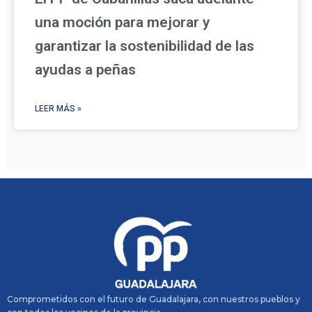
una moción para mejorar y
garantizar la sostenibilidad de las
ayudas a peñas
LEER MÁS »
Comprometidos con el futuro de Guadalajara, con nuestros pueblos y