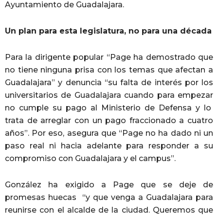
Ayuntamiento de Guadalajara.
Un plan para esta legislatura, no para una década
Para la dirigente popular “Page ha demostrado que
no tiene ninguna prisa con los temas que afectan a
Guadalajara” y denuncia “su falta de interés por los
universitarios de Guadalajara cuando para empezar
no cumple su pago al Ministerio de Defensa y lo
trata de arreglar con un pago fraccionado a cuatro
años”. Por eso, asegura que “Page no ha dado ni un
paso real ni hacia adelante para responder a su
compromiso con Guadalajara y el campus”.
González ha exigido a Page que se deje de
promesas huecas “y que venga a Guadalajara para
reunirse con el alcalde de la ciudad. Queremos que