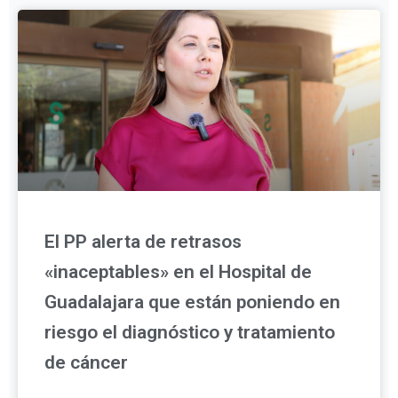
El PP alerta de retrasos
«inaceptables» en el Hospital de
Guadalajara que están poniendo en
riesgo el diagnóstico y tratamiento
de cáncer