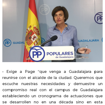
• Exige a Page “que venga a Guadalajara para
reunirse con el alcalde de la ciudad. Queremos que
escuche nuestras necesidades y demuestre un
compromiso real con el campus de Guadalajara
estableciendo un cronograma de actuaciones que
se desarrollen no en una década sino en esta