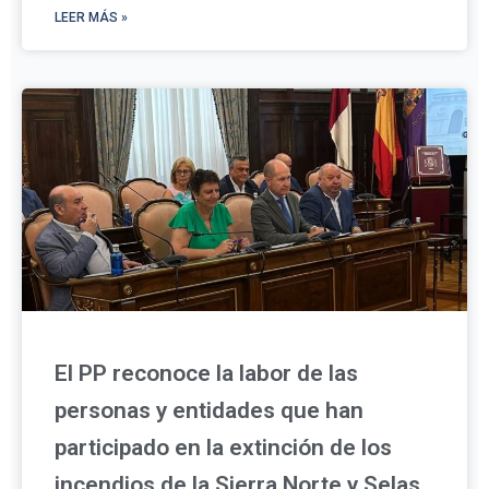
LEER MÁS »
El PP reconoce la labor de las
personas y entidades que han
participado en la extinción de los
incendios de la Sierra Norte y Selas,