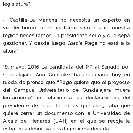
legislatura”
• “Castilla-La Mancha no necesita un experto en
vender humo, como es Page, sino que en nuestra
región necesitamos un presidente serio y que sepa
gestionar. Y desde luego García Page no está a la
altura”
19, mayo, 2016 La candidata del PP al Senado por
Guadalajara, Ana González ha asegurado hoy en
rueda de prensa que “Page quiere que el proyecto
del Campus Universitario de Guadalajara muera
lentamente” en relación a las declaraciones del
presidente de la Junta en las que aseguraba que
quiere cerrar un documento con la Universidad de
Alcalá de Henares (UAH) en el que se recoja la
estrategia definitiva para la próxima década.