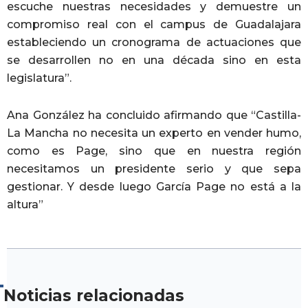
escuche nuestras necesidades y demuestre un
compromiso real con el campus de Guadalajara
estableciendo un cronograma de actuaciones que
se desarrollen no en una década sino en esta
legislatura”.
Ana González ha concluido afirmando que “Castilla-
La Mancha no necesita un experto en vender humo,
como es Page, sino que en nuestra región
necesitamos un presidente serio y que sepa
gestionar. Y desde luego García Page no está a la
altura”
Noticias relacionadas