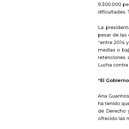
9.300.000 pe
dificultades
La president
pesar de las
“entre 2014 
medias o baj
retenciones
Lucha contra 
“El Gobierno
Ana Guarinos
ha tenido que
de Derecho y
ofrecido las 