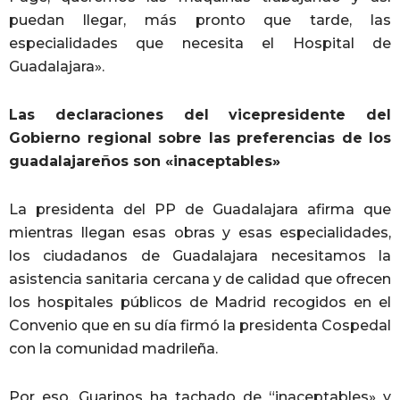
puedan llegar, más pronto que tarde, las
especialidades que necesita el Hospital de
Guadalajara».
Las declaraciones del vicepresidente del
Gobierno regional sobre las preferencias de los
guadalajareños son «inaceptables»
La presidenta del PP de Guadalajara afirma que
mientras llegan esas obras y esas especialidades,
los ciudadanos de Guadalajara necesitamos la
asistencia sanitaria cercana y de calidad que ofrecen
los hospitales públicos de Madrid recogidos en el
Convenio que en su día firmó la presidenta Cospedal
con la comunidad madrileña.
Por eso, Guarinos ha tachado de “inaceptables» y