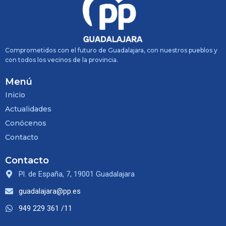
Comprometidos con el futuro de Guadalajara, con nuestros pueblos y
con todos los vecinos de la provincia.
Menú
Inicio
Actualidades
Conócenos
Contacto
Contacto
Pl. de España, 7, 19001 Guadalajara
guadalajara@pp.es
949 229 361 /11