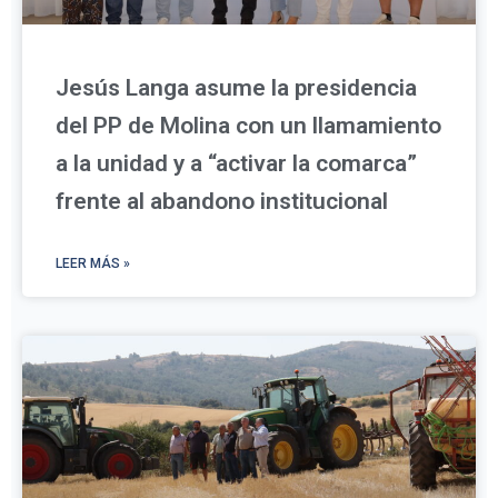
Jesús Langa asume la presidencia
del PP de Molina con un llamamiento
a la unidad y a “activar la comarca”
frente al abandono institucional
LEER MÁS »