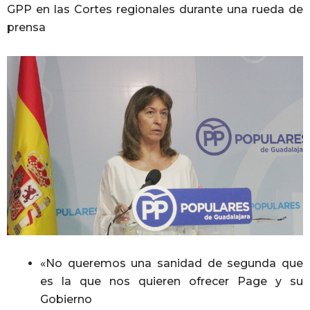
GPP en las Cortes regionales durante una rueda de
prensa
«No queremos una sanidad de segunda que
es la que nos quieren ofrecer Page y su
Gobierno