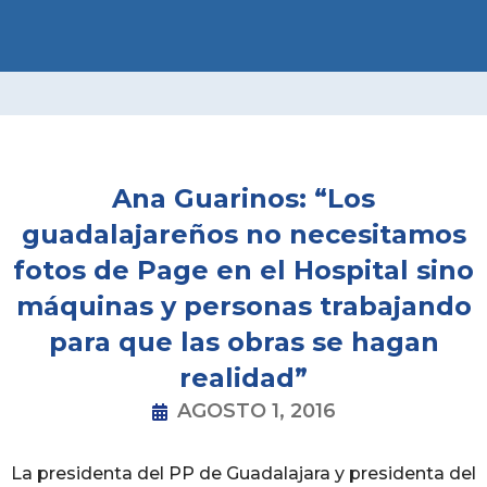
Ir
al
contenido
Ana Guarinos: “Los
guadalajareños no necesitamos
fotos de Page en el Hospital sino
máquinas y personas trabajando
para que las obras se hagan
realidad”
AGOSTO 1, 2016
La presidenta del PP de Guadalajara y presidenta del