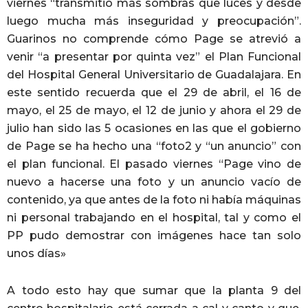
viernes “transmitió más sombras que luces y desde
luego mucha más inseguridad y preocupación”.
Guarinos no comprende cómo Page se atrevió a
venir “a presentar por quinta vez” el Plan Funcional
del Hospital General Universitario de Guadalajara. En
este sentido recuerda que el 29 de abril, el 16 de
mayo, el 25 de mayo, el 12 de junio y ahora el 29 de
julio han sido las 5 ocasiones en las que el gobierno
de Page se ha hecho una “foto2 y “un anuncio” con
el plan funcional. El pasado viernes “Page vino de
nuevo a hacerse una foto y un anuncio vacío de
contenido, ya que antes de la foto ni había máquinas
ni personal trabajando en el hospital, tal y como el
PP pudo demostrar con imágenes hace tan solo
unos días»
A todo esto hay que sumar que la planta 9 del