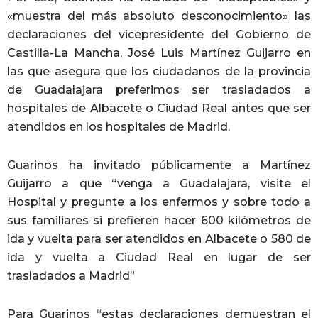
«muestra del más absoluto desconocimiento» las
declaraciones del vicepresidente del Gobierno de
Castilla-La Mancha, José Luis Martínez Guijarro en
las que asegura que los ciudadanos de la provincia
de Guadalajara preferimos ser trasladados a
hospitales de Albacete o Ciudad Real antes que ser
atendidos en los hospitales de Madrid.
Guarinos ha invitado públicamente a Martínez
Guijarro a que “venga a Guadalajara, visite el
Hospital y pregunte a los enfermos y sobre todo a
sus familiares si prefieren hacer 600 kilómetros de
ida y vuelta para ser atendidos en Albacete o 580 de
ida y vuelta a Ciudad Real en lugar de ser
trasladados a Madrid”
Para Guarinos “estas declaraciones demuestran el