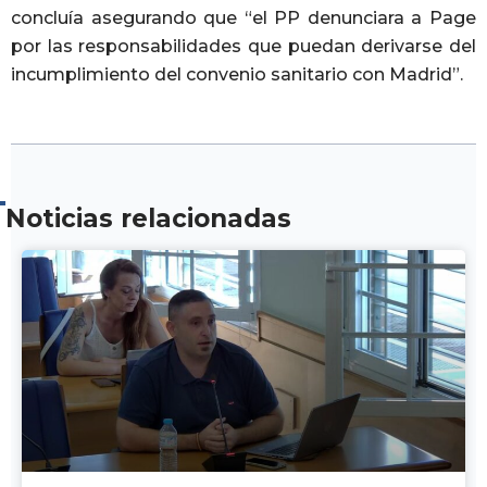
concluía asegurando que “el PP denunciara a Page
por las responsabilidades que puedan derivarse del
incumplimiento del convenio sanitario con Madrid”.
Noticias relacionadas