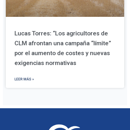
Lucas Torres: “Los agricultores de
CLM afrontan una campaña “límite”
por el aumento de costes y nuevas
exigencias normativas
LEER MÁS »