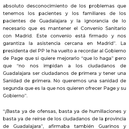
absoluto desconocimiento de los problemas que
tenemos los pacientes y los familiares de los
pacientes de Guadalajara y la ignorancia de lo
necesario que es mantener el Convenio Sanitario
con Madrid. Este convenio está firmado y nos
garantiza la asistencia cercana en Madrid”. La
presidenta del PP le ha vuelto a recordar al Gobierno
de Page que si quiere mejorarlo “que lo haga” pero
que “no nos impidan a los ciudadanos de
Guadalajara ser ciudadanos de primera y tener una
Sanidad de primera. No queremos una sanidad de
segunda que es la que nos quieren ofrecer Page y su
Gobierno”.
“¡Basta ya de ofensas, basta ya de humillaciones y
basta ya de reírse de los ciudadanos de la provincia
de Guadalajara”, afirmaba también Guarinos y