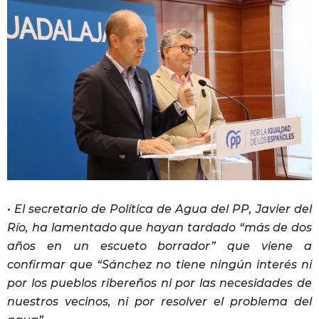
• El secretario de Política de Agua del PP, Javier del
Río, ha lamentado que hayan tardado “más de dos
años en un escueto borrador” que viene a
confirmar que “Sánchez no tiene ningún interés ni
por los pueblos ribereños ni por las necesidades de
nuestros vecinos, ni por resolver el problema del