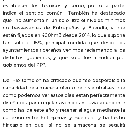
establecen los técnicos y como, por otra parte,
indica el sentido común”. También ha destacado
que “no aumenta ni un solo litro el niveles mínimos
no trasvasables de Entrepeñas y Buendía, y que
están fijados en 400hm3 desde 2014, lo que supone
tan solo el 15%, principal medida que desde los
ayuntamientos ribereños venimos reclamando a los
distintos gobiernos, y que solo fue atendida por
gobiernos del PP”.
Del Río también ha criticado que “se desperdicia la
capacidad de almacenamiento de los embalses, que
como podemos ver estos días están perfectamente
diseñados para regular avenidas y lluvia abundante
como las de este año y retener el agua mediante la
conexión entre Entrepeñas y Buendía”, y ha hecho
hincapié en que “si no se almacena se seguirá