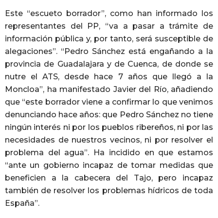
Este “escueto borrador”, como han informado los
representantes del PP, “va a pasar a trámite de
información pública y, por tanto, será susceptible de
alegaciones”. “Pedro Sánchez está engañando a la
provincia de Guadalajara y de Cuenca, de donde se
nutre el ATS, desde hace 7 años que llegó a la
Moncloa”, ha manifestado Javier del Río, añadiendo
que “este borrador viene a confirmar lo que venimos
denunciando hace años: que Pedro Sánchez no tiene
ningún interés ni por los pueblos ribereños, ni por las
necesidades de nuestros vecinos, ni por resolver el
problema del agua”. Ha incidido en que estamos
“ante un gobierno incapaz de tomar medidas que
beneficien a la cabecera del Tajo, pero incapaz
también de resolver los problemas hídricos de toda
España”.