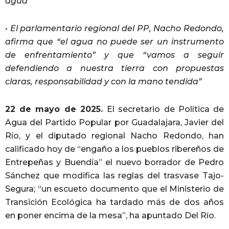
agua”
• El parlamentario regional del PP, Nacho Redondo,
afirma que “el agua no puede ser un instrumento
de enfrentamiento” y que “vamos a seguir
defendiendo a nuestra tierra con propuestas
claras, responsabilidad y con la mano tendida”
22 de mayo de 2025.
El secretario de Política de
Agua del Partido Popular por Guadalajara, Javier del
Río, y el diputado regional Nacho Redondo, han
calificado hoy de “engaño a los pueblos ribereños de
Entrepeñas y Buendía” el nuevo borrador de Pedro
Sánchez que modifica las reglas del trasvase Tajo-
Segura; “un escueto documento que el Ministerio de
Transición Ecológica ha tardado más de dos años
en poner encima de la mesa”, ha apuntado Del Río.