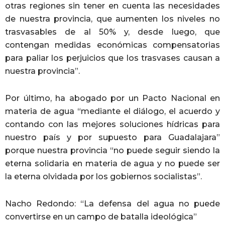
otras regiones sin tener en cuenta las necesidades
de nuestra provincia, que aumenten los niveles no
trasvasables de al 50% y, desde luego, que
contengan medidas económicas compensatorias
para paliar los perjuicios que los trasvases causan a
nuestra provincia”.
Por último, ha abogado por un Pacto Nacional en
materia de agua “mediante el diálogo, el acuerdo y
contando con las mejores soluciones hídricas para
nuestro país y por supuesto para Guadalajara”
porque nuestra provincia “no puede seguir siendo la
eterna solidaria en materia de agua y no puede ser
la eterna olvidada por los gobiernos socialistas”.
Nacho Redondo: “La defensa del agua no puede
convertirse en un campo de batalla ideológica”