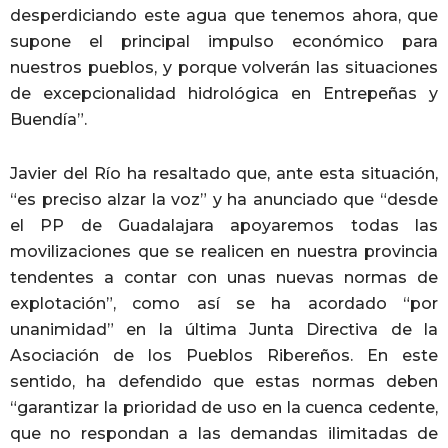
desperdiciando este agua que tenemos ahora, que
supone el principal impulso económico para
nuestros pueblos, y porque volverán las situaciones
de excepcionalidad hidrológica en Entrepeñas y
Buendía”.
Javier del Río ha resaltado que, ante esta situación,
“es preciso alzar la voz” y ha anunciado que “desde
el PP de Guadalajara apoyaremos todas las
movilizaciones que se realicen en nuestra provincia
tendentes a contar con unas nuevas normas de
explotación”, como así se ha acordado “por
unanimidad” en la última Junta Directiva de la
Asociación de los Pueblos Ribereños. En este
sentido, ha defendido que estas normas deben
“garantizar la prioridad de uso en la cuenca cedente,
que no respondan a las demandas ilimitadas de