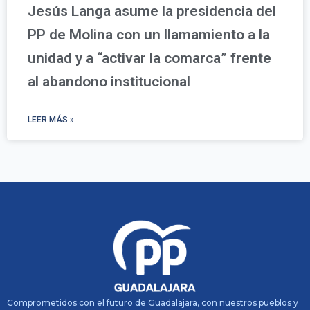
Jesús Langa asume la presidencia del
PP de Molina con un llamamiento a la
unidad y a “activar la comarca” frente
al abandono institucional
LEER MÁS »
Comprometidos con el futuro de Guadalajara, con nuestros pueblos y