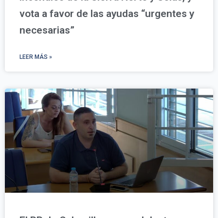
vota a favor de las ayudas “urgentes y
necesarias”
LEER MÁS »