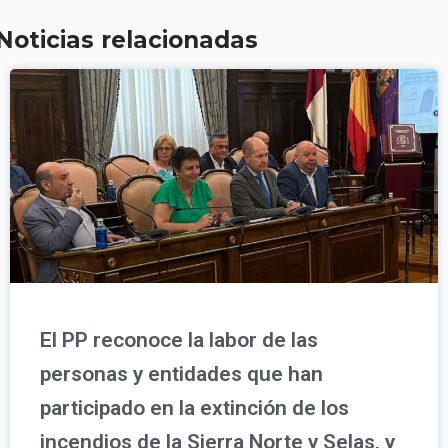
Noticias relacionadas
El PP reconoce la labor de las
personas y entidades que han
participado en la extinción de los
incendios de la Sierra Norte y Selas, y