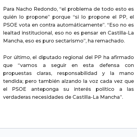
Para Nacho Redondo, “el problema de todo esto es
quién lo propone” porque “si lo propone el PP, el
PSOE vota en contra automáticamente”. “Eso no es
lealtad institucional, eso no es pensar en Castilla-La
Mancha, eso es puro sectarismo”, ha remachado.
Por último, el diputado regional del PP ha afirmado
que “vamos a seguir en esta defensa con
propuestas claras, responsabilidad y la mano
tendida; pero también alzando la voz cada vez que
el PSOE anteponga su interés político a las
verdaderas necesidades de Castilla-La Mancha”.