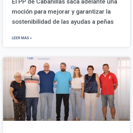
El PP de Cabanillas saca adelante una
moción para mejorar y garantizar la
sostenibilidad de las ayudas a peñas
LEER MÁS »