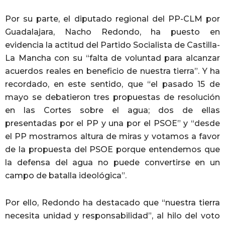
Por su parte, el diputado regional del PP-CLM por
Guadalajara, Nacho Redondo, ha puesto en
evidencia la actitud del Partido Socialista de Castilla-
La Mancha con su “falta de voluntad para alcanzar
acuerdos reales en beneficio de nuestra tierra”. Y ha
recordado, en este sentido, que “el pasado 15 de
mayo se debatieron tres propuestas de resolución
en las Cortes sobre el agua; dos de ellas
presentadas por el PP y una por el PSOE” y “desde
el PP mostramos altura de miras y votamos a favor
de la propuesta del PSOE porque entendemos que
la defensa del agua no puede convertirse en un
campo de batalla ideológica”.
Por ello, Redondo ha destacado que “nuestra tierra
necesita unidad y responsabilidad”, al hilo del voto