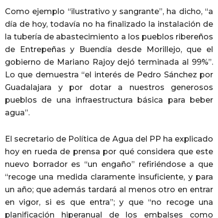
Como ejemplo “ilustrativo y sangrante”, ha dicho, “a
día de hoy, todavía no ha finalizado la instalación de
la tubería de abastecimiento a los pueblos ribereños
de Entrepeñas y Buendía desde Morillejo, que el
gobierno de Mariano Rajoy dejó terminada al 99%”.
Lo que demuestra “el interés de Pedro Sánchez por
Guadalajara y por dotar a nuestros generosos
pueblos de una infraestructura básica para beber
agua”.
El secretario de Política de Agua del PP ha explicado
hoy en rueda de prensa por qué considera que este
nuevo borrador es “un engaño” refiriéndose a que
“recoge una medida claramente insuficiente, y para
un año; que además tardará al menos otro en entrar
en vigor, si es que entra”; y que “no recoge una
planificación hiperanual de los embalses como