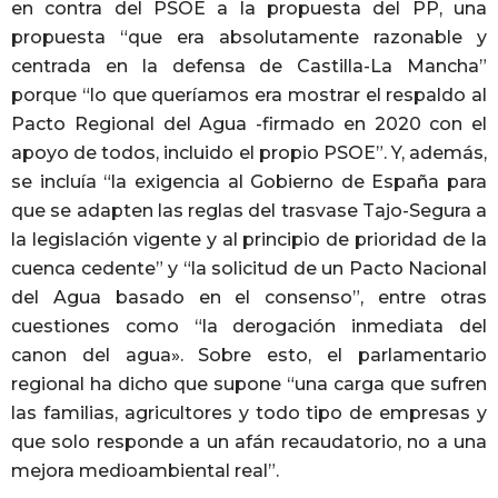
en contra del PSOE a la propuesta del PP, una
propuesta “que era absolutamente razonable y
centrada en la defensa de Castilla-La Mancha”
porque “lo que queríamos era mostrar el respaldo al
Pacto Regional del Agua -firmado en 2020 con el
apoyo de todos, incluido el propio PSOE”. Y, además,
se incluía “la exigencia al Gobierno de España para
que se adapten las reglas del trasvase Tajo-Segura a
la legislación vigente y al principio de prioridad de la
cuenca cedente” y “la solicitud de un Pacto Nacional
del Agua basado en el consenso”, entre otras
cuestiones como “la derogación inmediata del
canon del agua». Sobre esto, el parlamentario
regional ha dicho que supone “una carga que sufren
las familias, agricultores y todo tipo de empresas y
que solo responde a un afán recaudatorio, no a una
mejora medioambiental real”.