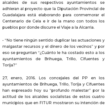
alcaldes de sus respectivos ayuntamientos se
adhieran al proyecto que la Diputación Provincial de
Guadalajara está elaborando para conmemorar el
Centenario de Cela e ir de la mano con todos los
pueblos por donde discurre el Viaje a la Alcarria.
• “No tiene ningún sentido duplicar las actuaciones y
malgastar recursos y el dinero de los vecinos” y por
eso se preguntan “¿Cuánto le ha costado esto a los
ayuntamientos de Brihuega, Trillo, Cifuentes y
Torija?”
27, enero, 2016. Los concejales del PP en los
ayuntamientos de Brihuega, Trillo, Torija y Cifuentes
han expresado hoy su “profundo malestar” por la
actitud de los alcaldes socialistas de estos cuatro
municipios que en FITUR mostraron su intención de