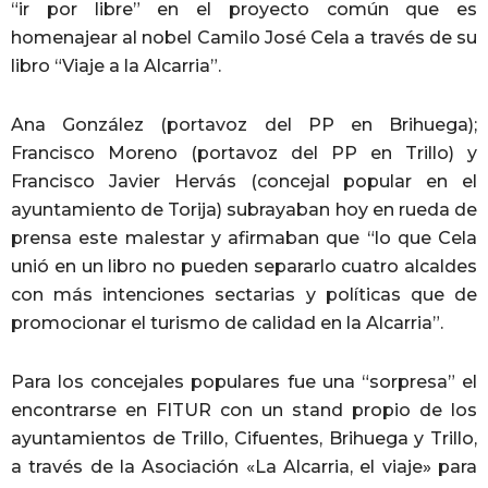
“ir por libre” en el proyecto común que es
homenajear al nobel Camilo José Cela a través de su
libro “Viaje a la Alcarria”.
Ana González (portavoz del PP en Brihuega);
Francisco Moreno (portavoz del PP en Trillo) y
Francisco Javier Hervás (concejal popular en el
ayuntamiento de Torija) subrayaban hoy en rueda de
prensa este malestar y afirmaban que “lo que Cela
unió en un libro no pueden separarlo cuatro alcaldes
con más intenciones sectarias y políticas que de
promocionar el turismo de calidad en la Alcarria”.
Para los concejales populares fue una “sorpresa” el
encontrarse en FITUR con un stand propio de los
ayuntamientos de Trillo, Cifuentes, Brihuega y Trillo,
a través de la Asociación «La Alcarria, el viaje» para