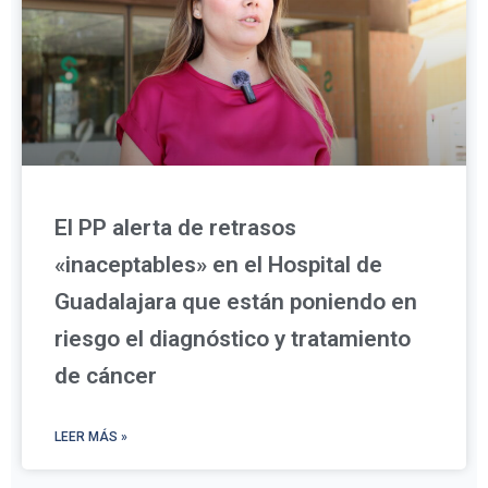
El PP alerta de retrasos
«inaceptables» en el Hospital de
Guadalajara que están poniendo en
riesgo el diagnóstico y tratamiento
de cáncer
LEER MÁS »