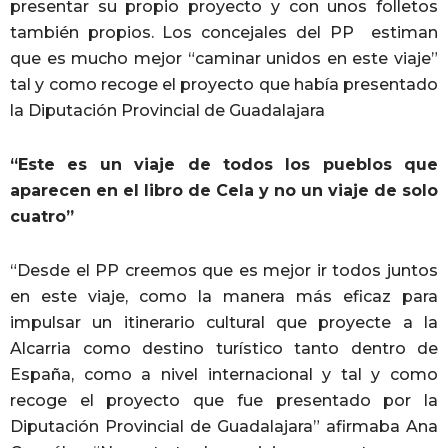
presentar su propio proyecto y con unos folletos
también propios. Los concejales del PP estiman
que es mucho mejor “caminar unidos en este viaje”
tal y como recoge el proyecto que había presentado
la Diputación Provincial de Guadalajara
“Este es un viaje de todos los pueblos que
aparecen en el libro de Cela y no un viaje de solo
cuatro”
“Desde el PP creemos que es mejor ir todos juntos
en este viaje, como la manera más eficaz para
impulsar un itinerario cultural que proyecte a la
Alcarria como destino turístico tanto dentro de
España, como a nivel internacional y tal y como
recoge el proyecto que fue presentado por la
Diputación Provincial de Guadalajara” afirmaba Ana