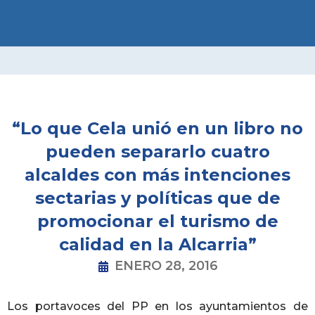
Ir
al
contenido
“Lo que Cela unió en un libro no
pueden separarlo cuatro
alcaldes con más intenciones
sectarias y políticas que de
promocionar el turismo de
calidad en la Alcarria”
ENERO 28, 2016
Los portavoces del PP en los ayuntamientos de