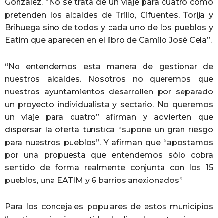
González. “No se trata de un viaje para cuatro como
pretenden los alcaldes de Trillo, Cifuentes, Torija y
Brihuega sino de todos y cada uno de los pueblos y
Eatim que aparecen en el libro de Camilo José Cela”.
“No entendemos esta manera de gestionar de
nuestros alcaldes. Nosotros no queremos que
nuestros ayuntamientos desarrollen por separado
un proyecto individualista y sectario. No queremos
un viaje para cuatro” afirman y advierten que
dispersar la oferta turística “supone un gran riesgo
para nuestros pueblos”. Y afirman que “apostamos
por una propuesta que entendemos sólo cobra
sentido de forma realmente conjunta con los 15
pueblos, una EATIM y 6 barrios anexionados”
Para los concejales populares de estos municipios