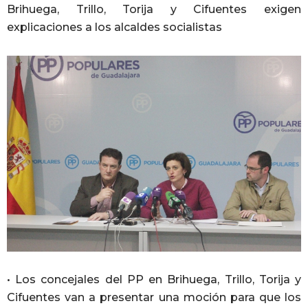
Brihuega, Trillo, Torija y Cifuentes exigen
explicaciones a los alcaldes socialistas
• Los concejales del PP en Brihuega, Trillo, Torija y
Cifuentes van a presentar una moción para que los