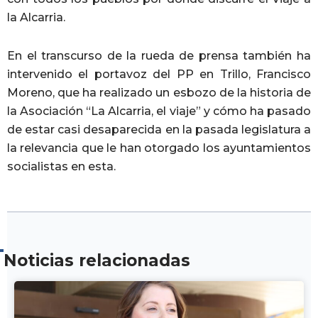
la Alcarria.
En el transcurso de la rueda de prensa también ha
intervenido el portavoz del PP en Trillo, Francisco
Moreno, que ha realizado un esbozo de la historia de
la Asociación “La Alcarria, el viaje” y cómo ha pasado
de estar casi desaparecida en la pasada legislatura a
la relevancia que le han otorgado los ayuntamientos
socialistas en esta.
Noticias relacionadas