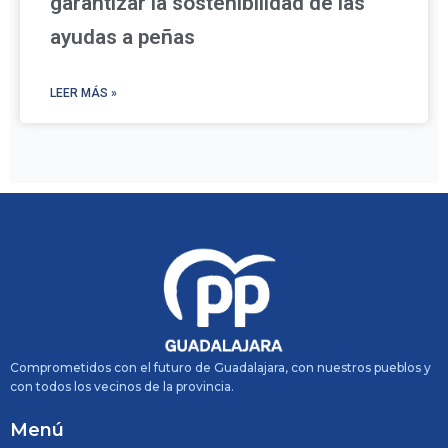
garantizar la sostenibilidad de las
ayudas a peñas
LEER MÁS »
Comprometidos con el futuro de Guadalajara, con nuestros pueblos y
con todos los vecinos de la provincia.
Menú