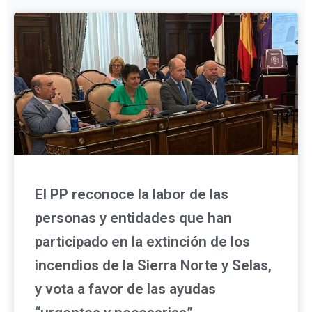
El PP reconoce la labor de las
personas y entidades que han
participado en la extinción de los
incendios de la Sierra Norte y Selas,
y vota a favor de las ayudas