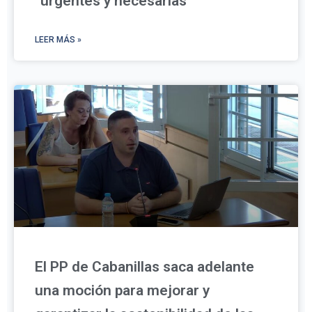
“urgentes y necesarias”
LEER MÁS »
El PP de Cabanillas saca adelante
una moción para mejorar y