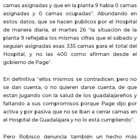
camas asignadas y que en la planta 9 había 0 camas
asignadas y 0 camas ocupadas”. Abundando en
estos datos, que se hacen públicos por el Hospital
de manera diaria, el martes 26 “la situación de la
planta 9 reflejaba los mismas cifras que el sábado y
seguían asignadas esas 335 camas para el total del
Hospital, y no las 400 como afirman desde el
gobierno de Page”.
En definitiva “ellos mismos se contradicen, pero no
se dan cuenta, o no quieren darse cuenta, de que
están jugando con la salud de los guadalajareños y
faltando a sus compromisos porque Page dijo por
activa y por pasiva que no se iban a cerrar camas en
el Hospital de Guadalajara y no lo está cumpliendo”.
Pero Robisco denuncia también un hecho más