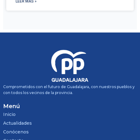
LEER MÁS »
Comprometidos con el futuro de Guadalajara, con nuestros pueblos y
con todos los vecinos de la provincia.
Menú
Inicio
Actualidades
Conócenos