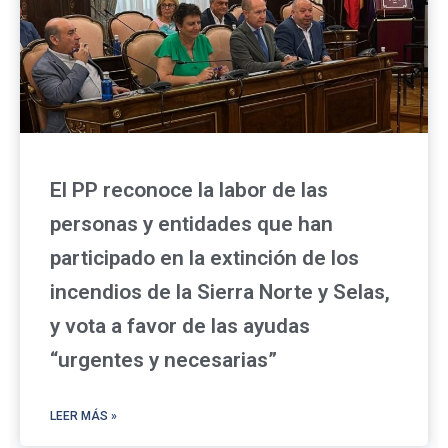
El PP reconoce la labor de las
personas y entidades que han
participado en la extinción de los
incendios de la Sierra Norte y Selas,
y vota a favor de las ayudas
“urgentes y necesarias”
LEER MÁS »