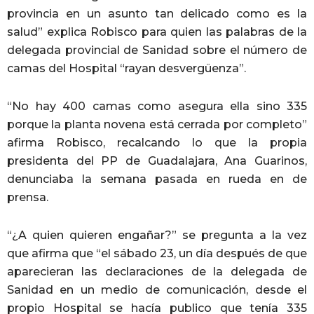
provincia en un asunto tan delicado como es la
salud” explica Robisco para quien las palabras de la
delegada provincial de Sanidad sobre el número de
camas del Hospital “rayan desvergüenza”.
“No hay 400 camas como asegura ella sino 335
porque la planta novena está cerrada por completo”
afirma Robisco, recalcando lo que la propia
presidenta del PP de Guadalajara, Ana Guarinos,
denunciaba la semana pasada en rueda en de
prensa.
“¿A quien quieren engañar?” se pregunta a la vez
que afirma que “el sábado 23, un día después de que
aparecieran las declaraciones de la delegada de
Sanidad en un medio de comunicación, desde el
propio Hospital se hacía publico que tenía 335