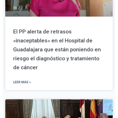
El PP alerta de retrasos
«inaceptables» en el Hospital de
Guadalajara que están poniendo en
riesgo el diagnóstico y tratamiento
de cáncer
LEER MÁS »