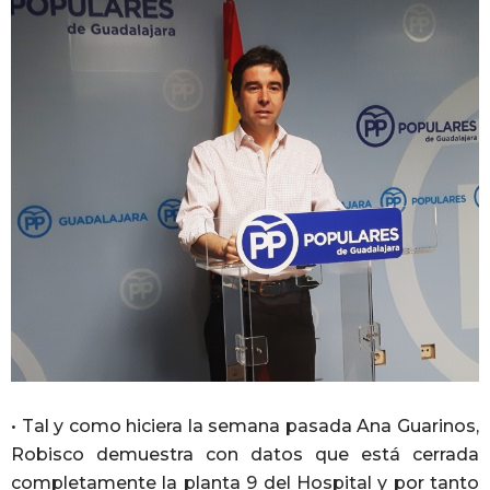
• Tal y como hiciera la semana pasada Ana Guarinos,
Robisco demuestra con datos que está cerrada
completamente la planta 9 del Hospital y por tanto