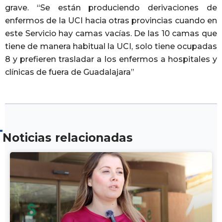
grave. “Se están produciendo derivaciones de
enfermos de la UCI hacia otras provincias cuando en
este Servicio hay camas vacías. De las 10 camas que
tiene de manera habitual la UCI, solo tiene ocupadas
8 y prefieren trasladar a los enfermos a hospitales y
clínicas de fuera de Guadalajara”
Noticias relacionadas