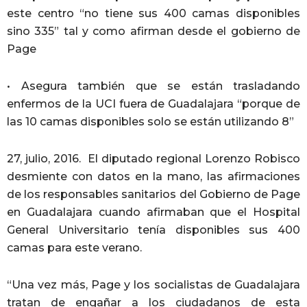
este centro “no tiene sus 400 camas disponibles
sino 335” tal y como afirman desde el gobierno de
Page
• Asegura también que se están trasladando
enfermos de la UCI fuera de Guadalajara “porque de
las 10 camas disponibles solo se están utilizando 8”
27, julio, 2016. El diputado regional Lorenzo Robisco
desmiente con datos en la mano, las afirmaciones
de los responsables sanitarios del Gobierno de Page
en Guadalajara cuando afirmaban que el Hospital
General Universitario tenía disponibles sus 400
camas para este verano.
“Una vez más, Page y los socialistas de Guadalajara
tratan de engañar a los ciudadanos de esta