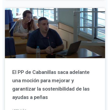
El PP de Cabanillas saca adelante
una moción para mejorar y
garantizar la sostenibilidad de las
ayudas a peñas