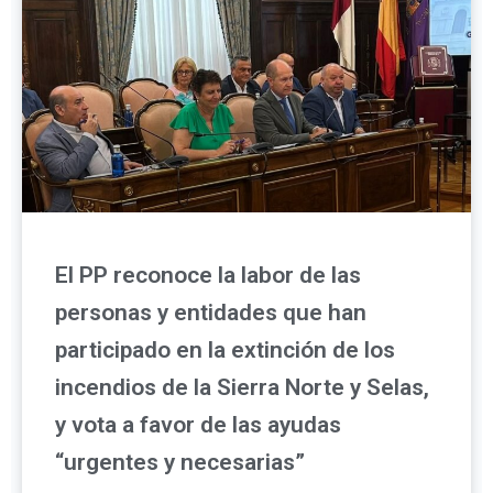
El PP reconoce la labor de las
personas y entidades que han
participado en la extinción de los
incendios de la Sierra Norte y Selas,
y vota a favor de las ayudas
“urgentes y necesarias”