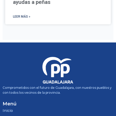
ayudas a peñas
LEER MÁS »
Comprometidos con el futuro de Guadalajara, con nuestros pueblos y
con todos los vecinos de la provincia.
Menú
Inicio