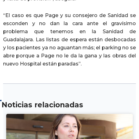
“El caso es que Page y su consejero de Sanidad se
esconden y no dan la cara ante el gravísimo
problema que tenemos en la Sanidad de
Guadalajara. Las listas de espera están desbocadas
y los pacientes ya no aguantan más; el parking no se
abre porque a Page no le da la gana y las obras del
nuevo Hospital están paradas”.
Noticias relacionadas