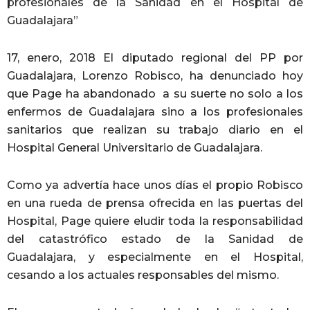
profesionales de la Sanidad en el Hospital de
Guadalajara”
17, enero, 2018 El diputado regional del PP por
Guadalajara, Lorenzo Robisco, ha denunciado hoy
que Page ha abandonado a su suerte no solo a los
enfermos de Guadalajara sino a los profesionales
sanitarios que realizan su trabajo diario en el
Hospital General Universitario de Guadalajara.
Como ya advertía hace unos días el propio Robisco
en una rueda de prensa ofrecida en las puertas del
Hospital, Page quiere eludir toda la responsabilidad
del catastrófico estado de la Sanidad de
Guadalajara, y especialmente en el Hospital,
cesando a los actuales responsables del mismo.