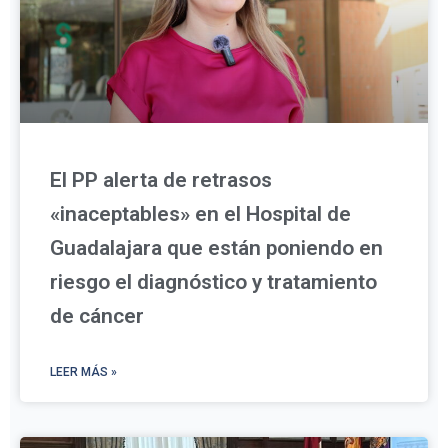
El PP alerta de retrasos
«inaceptables» en el Hospital de
Guadalajara que están poniendo en
riesgo el diagnóstico y tratamiento
de cáncer
LEER MÁS »