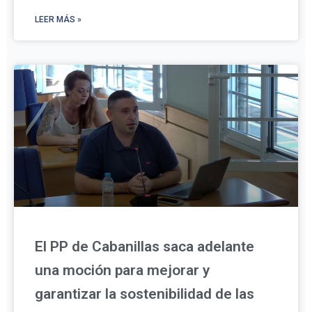
LEER MÁS »
El PP de Cabanillas saca adelante
una moción para mejorar y
garantizar la sostenibilidad de las