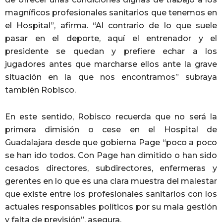
magníficos profesionales sanitarios que tenemos en
el Hospital”, afirma. “Al contrario de lo que suele
pasar en el deporte, aquí el entrenador y el
presidente se quedan y prefiere echar a los
jugadores antes que marcharse ellos ante la grave
situación en la que nos encontramos” subraya
también Robisco.
En este sentido, Robisco recuerda que no será la
primera dimisión o cese en el Hospital de
Guadalajara desde que gobierna Page “poco a poco
se han ido todos. Con Page han dimitido o han sido
cesados directores, subdirectores, enfermeras y
gerentes en lo que es una clara muestra del malestar
que existe entre los profesionales sanitarios con los
actuales responsables políticos por su mala gestión
y falta de previsión”, asegura.