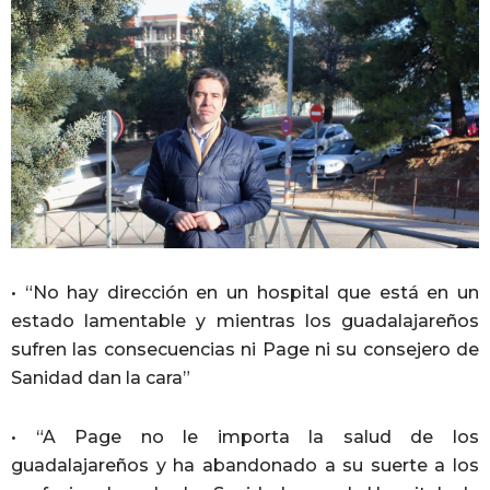
• “No hay dirección en un hospital que está en un
estado lamentable y mientras los guadalajareños
sufren las consecuencias ni Page ni su consejero de
Sanidad dan la cara”
• “A Page no le importa la salud de los
guadalajareños y ha abandonado a su suerte a los