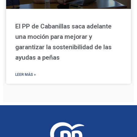
El PP de Cabanillas saca adelante
una moción para mejorar y
garantizar la sostenibilidad de las
ayudas a peñas
LEER MÁS »