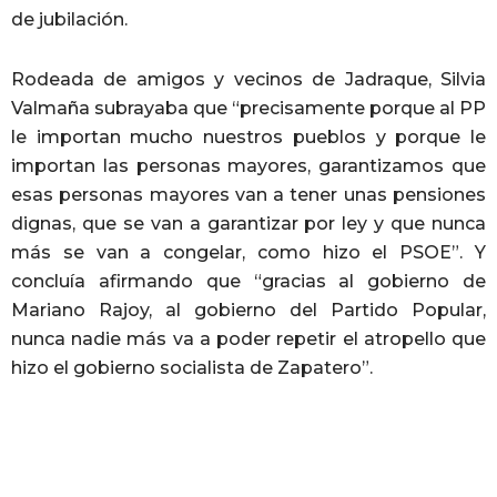
de jubilación.
Rodeada de amigos y vecinos de Jadraque, Silvia
Valmaña subrayaba que “precisamente porque al PP
le importan mucho nuestros pueblos y porque le
importan las personas mayores, garantizamos que
esas personas mayores van a tener unas pensiones
dignas, que se van a garantizar por ley y que nunca
más se van a congelar, como hizo el PSOE”. Y
concluía afirmando que “gracias al gobierno de
Mariano Rajoy, al gobierno del Partido Popular,
nunca nadie más va a poder repetir el atropello que
hizo el gobierno socialista de Zapatero”.