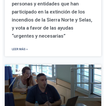
personas y entidades que han
participado en la extinción de los
incendios de la Sierra Norte y Selas,
y vota a favor de las ayudas
“urgentes y necesarias”
LEER MÁS »