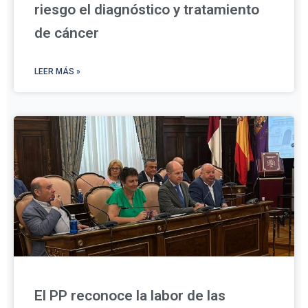
riesgo el diagnóstico y tratamiento
de cáncer
LEER MÁS »
El PP reconoce la labor de las