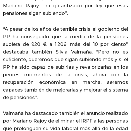
Mariano Rajoy ha garantizado por ley que esas
pensiones sigan subiendo”.
“A pesar de los años de terrible crisis, el gobierno del
PP ha conseguido que la media de la pensiones
subiera de 920 € a 1.206, más del 10 por ciento”
destacaba también Silvia Valmaña. “Pero no es
suficiente, queremos que sigan subiendo más y si el
PP ha sido capaz de subirlas y revalorizarlas en los
peores momentos de la crisis, ahora con la
recuperación económica en marcha, seremos
capaces también de mejorarlas y mejorar el sistema
de pensiones”.
Valmaña ha destacado también el anuncio realizado
por Mariano Rajoy de eliminar el IRPF a las personas
que prolonguen su vida laboral más allá de la edad