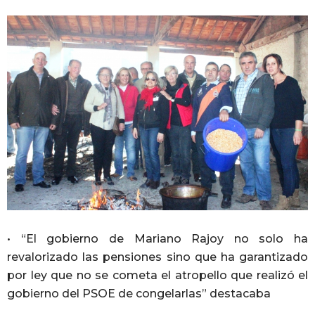
• “El gobierno de Mariano Rajoy no solo ha
revalorizado las pensiones sino que ha garantizado
por ley que no se cometa el atropello que realizó el
gobierno del PSOE de congelarlas” destacaba