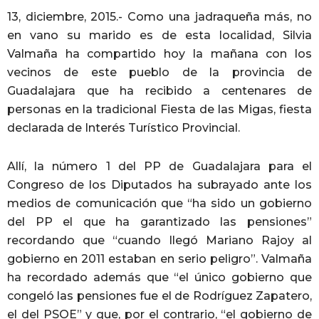
13, diciembre, 2015.- Como una jadraqueña más, no
en vano su marido es de esta localidad, Silvia
Valmaña ha compartido hoy la mañana con los
vecinos de este pueblo de la provincia de
Guadalajara que ha recibido a centenares de
personas en la tradicional Fiesta de las Migas, fiesta
declarada de Interés Turístico Provincial.
Allí, la número 1 del PP de Guadalajara para el
Congreso de los Diputados ha subrayado ante los
medios de comunicación que “ha sido un gobierno
del PP el que ha garantizado las pensiones”
recordando que “cuando llegó Mariano Rajoy al
gobierno en 2011 estaban en serio peligro”. Valmaña
ha recordado además que “el único gobierno que
congeló las pensiones fue el de Rodríguez Zapatero,
el del PSOE” y que, por el contrario, “el gobierno de