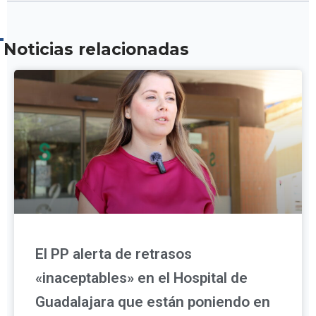
Noticias relacionadas
El PP alerta de retrasos
«inaceptables» en el Hospital de
Guadalajara que están poniendo en