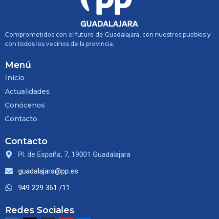
Comprometidos con el futuro de Guadalajara, con nuestros pueblos y
con todos los vecinos de la provincia.
Menú
Inicio
Actualidades
Conócenos
Contacto
Contacto
Pl. de España, 7, 19001 Guadalajara
guadalajara@pp.es
949 229 361 /11
Redes Sociales