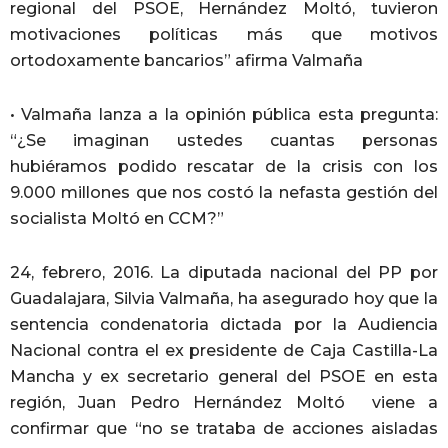
regional del PSOE, Hernández Moltó, tuvieron
motivaciones políticas más que motivos
ortodoxamente bancarios” afirma Valmaña
• Valmaña lanza a la opinión pública esta pregunta:
“¿Se imaginan ustedes cuantas personas
hubiéramos podido rescatar de la crisis con los
9.000 millones que nos costó la nefasta gestión del
socialista Moltó en CCM?”
24, febrero, 2016. La diputada nacional del PP por
Guadalajara, Silvia Valmaña, ha asegurado hoy que la
sentencia condenatoria dictada por la Audiencia
Nacional contra el ex presidente de Caja Castilla-La
Mancha y ex secretario general del PSOE en esta
región, Juan Pedro Hernández Moltó viene a
confirmar que “no se trataba de acciones aisladas