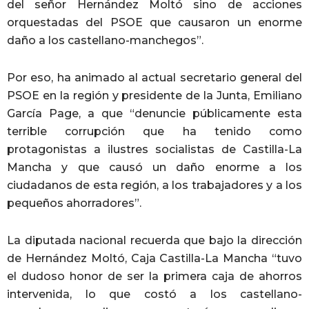
del señor Hernández Moltó sino de acciones
orquestadas del PSOE que causaron un enorme
daño a los castellano-manchegos”.
Por eso, ha animado al actual secretario general del
PSOE en la región y presidente de la Junta, Emiliano
García Page, a que “denuncie públicamente esta
terrible corrupción que ha tenido como
protagonistas a ilustres socialistas de Castilla-La
Mancha y que causó un daño enorme a los
ciudadanos de esta región, a los trabajadores y a los
pequeños ahorradores”.
La diputada nacional recuerda que bajo la dirección
de Hernández Moltó, Caja Castilla-La Mancha “tuvo
el dudoso honor de ser la primera caja de ahorros
intervenida, lo que costó a los castellano-