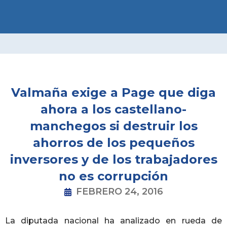
Ir
al
contenido
Valmaña exige a Page que diga
ahora a los castellano-
manchegos si destruir los
ahorros de los pequeños
inversores y de los trabajadores
no es corrupción
FEBRERO 24, 2016
La diputada nacional ha analizado en rueda de