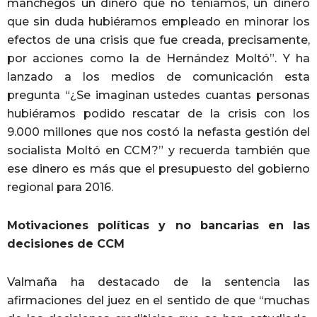
manchegos un dinero que no teníamos, un dinero
que sin duda hubiéramos empleado en minorar los
efectos de una crisis que fue creada, precisamente,
por acciones como la de Hernández Moltó”. Y ha
lanzado a los medios de comunicación esta
pregunta “¿Se imaginan ustedes cuantas personas
hubiéramos podido rescatar de la crisis con los
9.000 millones que nos costó la nefasta gestión del
socialista Moltó en CCM?” y recuerda también que
ese dinero es más que el presupuesto del gobierno
regional para 2016.
Motivaciones políticas y no bancarias en las
decisiones de CCM
Valmaña ha destacado de la sentencia las
afirmaciones del juez en el sentido de que “muchas