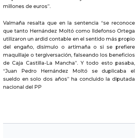
millones de euros”.
Valmaña resalta que en la sentencia “se reconoce
que tanto Hernández Moltó como Ildefonso Ortega
utilizaron un ardid contable en el sentido más propio
del engaño, disimulo o artimaña o si se prefiere
maquillaje o tergiversación, falseando los beneficios
de Caja Castilla-La Mancha”. Y todo esto pasaba,
“Juan Pedro Hernández Moltó se duplicaba el
sueldo en solo dos años” ha concluido la diputada
nacional del PP