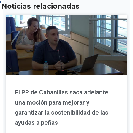
Noticias relacionadas
El PP de Cabanillas saca adelante
una moción para mejorar y
garantizar la sostenibilidad de las
ayudas a peñas