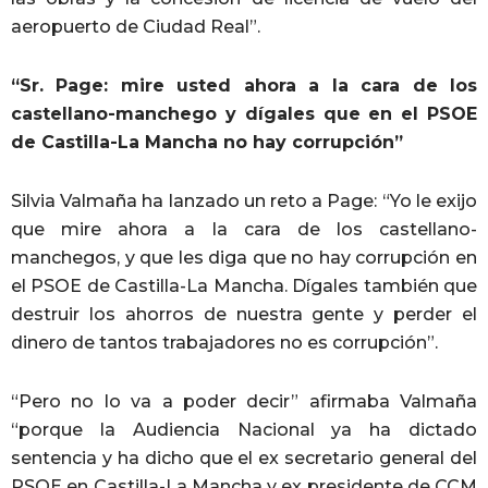
aeropuerto de Ciudad Real”.
“Sr. Page: mire usted ahora a la cara de los
castellano-manchego y dígales que en el PSOE
de Castilla-La Mancha no hay corrupción”
Silvia Valmaña ha lanzado un reto a Page: “Yo le exijo
que mire ahora a la cara de los castellano-
manchegos, y que les diga que no hay corrupción en
el PSOE de Castilla-La Mancha. Dígales también que
destruir los ahorros de nuestra gente y perder el
dinero de tantos trabajadores no es corrupción”.
“Pero no lo va a poder decir” afirmaba Valmaña
“porque la Audiencia Nacional ya ha dictado
sentencia y ha dicho que el ex secretario general del
PSOE en Castilla-La Mancha y ex presidente de CCM