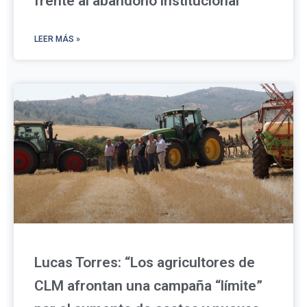
frente al abandono institucional
LEER MÁS »
Lucas Torres: “Los agricultores de
CLM afrontan una campaña “límite”