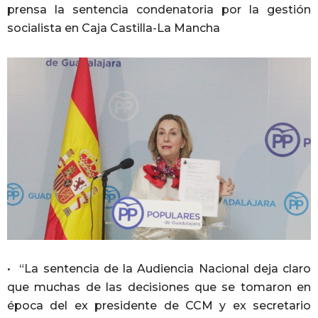
prensa la sentencia condenatoria por la gestión
socialista en Caja Castilla-La Mancha
• “La sentencia de la Audiencia Nacional deja claro
que muchas de las decisiones que se tomaron en
época del ex presidente de CCM y ex secretario