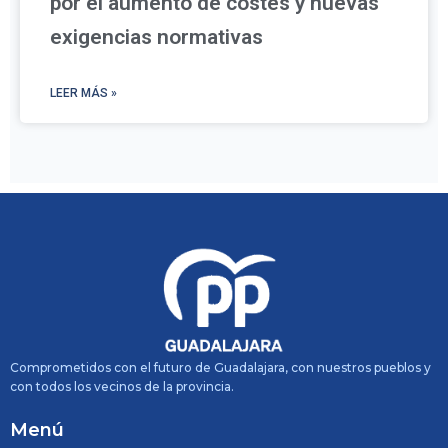
por el aumento de costes y nuevas
exigencias normativas
LEER MÁS »
Comprometidos con el futuro de Guadalajara, con nuestros pueblos y
con todos los vecinos de la provincia.
Menú