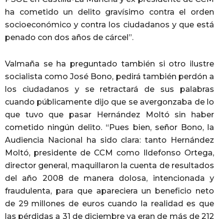
ha cometido un delito gravísimo contra el orden
socioeconómico y contra los ciudadanos y que está
penado con dos años de cárcel”.
Valmaña se ha preguntado también si otro ilustre
socialista como José Bono, pedirá también perdón a
los ciudadanos y se retractará de sus palabras
cuando públicamente dijo que se avergonzaba de lo
que tuvo que pasar Hernández Moltó sin haber
cometido ningún delito. “Pues bien, señor Bono, la
Audiencia Nacional ha sido clara: tanto Hernández
Moltó, presidente de CCM como Ildefonso Ortega,
director general, maquillaron la cuenta de resultados
del año 2008 de manera dolosa, intencionada y
fraudulenta, para que apareciera un beneficio neto
de 29 millones de euros cuando la realidad es que
las pérdidas a 31 de diciembre ya eran de más de 212