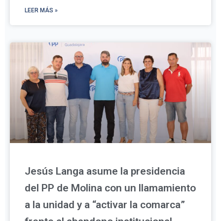
LEER MÁS »
Jesús Langa asume la presidencia
del PP de Molina con un llamamiento
a la unidad y a “activar la comarca”