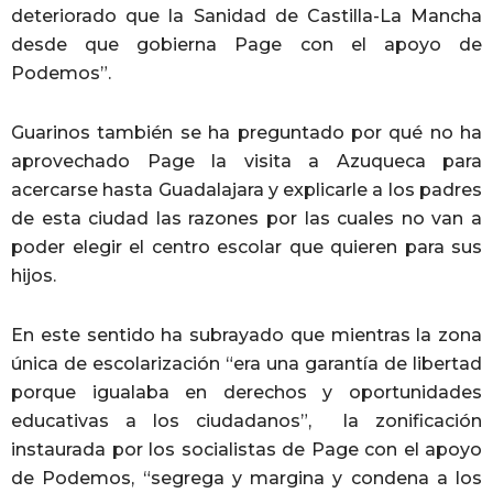
deteriorado que la Sanidad de Castilla-La Mancha
desde que gobierna Page con el apoyo de
Podemos”.
Guarinos también se ha preguntado por qué no ha
aprovechado Page la visita a Azuqueca para
acercarse hasta Guadalajara y explicarle a los padres
de esta ciudad las razones por las cuales no van a
poder elegir el centro escolar que quieren para sus
hijos.
En este sentido ha subrayado que mientras la zona
única de escolarización “era una garantía de libertad
porque igualaba en derechos y oportunidades
educativas a los ciudadanos”, la zonificación
instaurada por los socialistas de Page con el apoyo
de Podemos, “segrega y margina y condena a los