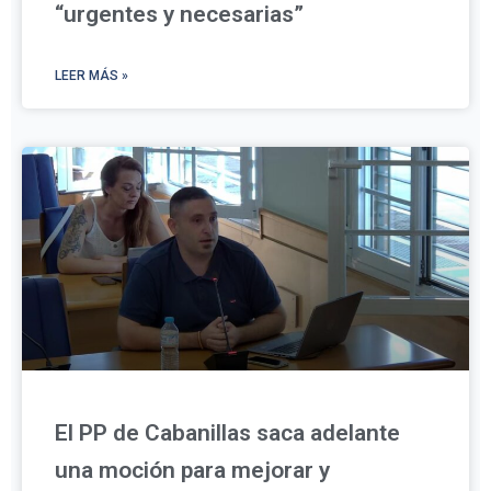
“urgentes y necesarias”
LEER MÁS »
El PP de Cabanillas saca adelante
una moción para mejorar y