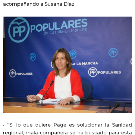
acompañando a Susana Díaz
• “Si lo que quiere Page es solucionar la Sanidad
regional, mala compañera se ha buscado para esta