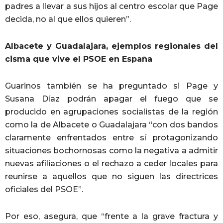
padres a llevar a sus hijos al centro escolar que Page
decida, no al que ellos quieren”.
Albacete y Guadalajara, ejemplos regionales del
cisma que vive el PSOE en España
Guarinos también se ha preguntado si Page y
Susana Díaz podrán apagar el fuego que se
producido en agrupaciones socialistas de la región
como la de Albacete o Guadalajara “con dos bandos
claramente enfrentados entre sí protagonizando
situaciones bochornosas como la negativa a admitir
nuevas afiliaciones o el rechazo a ceder locales para
reunirse a aquellos que no siguen las directrices
oficiales del PSOE”.
Por eso, asegura, que “frente a la grave fractura y