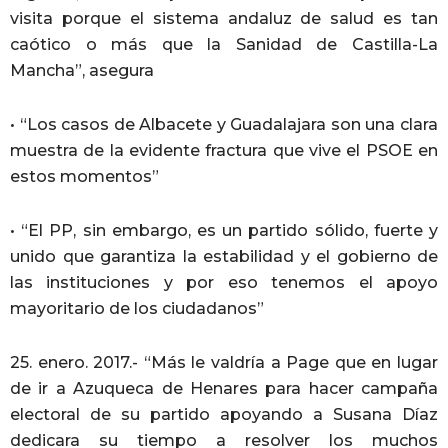
visita porque el sistema andaluz de salud es tan
caótico o más que la Sanidad de Castilla-La
Mancha”, asegura
• “Los casos de Albacete y Guadalajara son una clara
muestra de la evidente fractura que vive el PSOE en
estos momentos”
• “El PP, sin embargo, es un partido sólido, fuerte y
unido que garantiza la estabilidad y el gobierno de
las instituciones y por eso tenemos el apoyo
mayoritario de los ciudadanos”
25. enero. 2017.- “Más le valdría a Page que en lugar
de ir a Azuqueca de Henares para hacer campaña
electoral de su partido apoyando a Susana Díaz
dedicara su tiempo a resolver los muchos