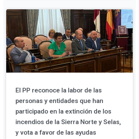
El PP reconoce la labor de las
personas y entidades que han
participado en la extinción de los
incendios de la Sierra Norte y Selas,
y vota a favor de las ayudas