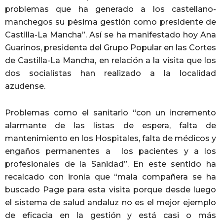
problemas que ha generado a los castellano-
manchegos su pésima gestión como presidente de
Castilla-La Mancha”. Así se ha manifestado hoy Ana
Guarinos, presidenta del Grupo Popular en las Cortes
de Castilla-La Mancha, en relación a la visita que los
dos socialistas han realizado a la localidad
azudense.
Problemas como el sanitario “con un incremento
alarmante de las listas de espera, falta de
mantenimiento en los Hospitales, falta de médicos y
engaños permanentes a los pacientes y a los
profesionales de la Sanidad”. En este sentido ha
recalcado con ironía que “mala compañera se ha
buscado Page para esta visita porque desde luego
el sistema de salud andaluz no es el mejor ejemplo
de eficacia en la gestión y está casi o más