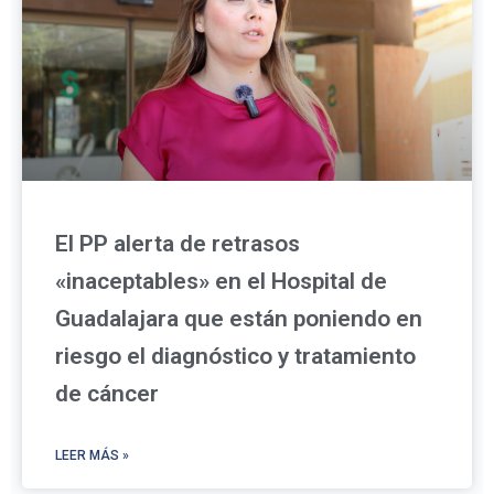
El PP alerta de retrasos
«inaceptables» en el Hospital de
Guadalajara que están poniendo en
riesgo el diagnóstico y tratamiento
de cáncer
LEER MÁS »