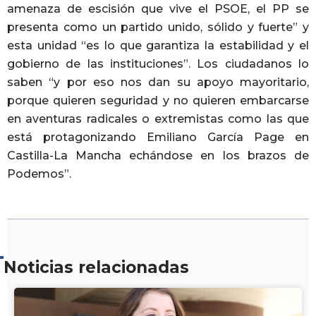
amenaza de escisión que vive el PSOE, el PP se
presenta como un partido unido, sólido y fuerte” y
esta unidad “es lo que garantiza la estabilidad y el
gobierno de las instituciones”. Los ciudadanos lo
saben “y por eso nos dan su apoyo mayoritario,
porque quieren seguridad y no quieren embarcarse
en aventuras radicales o extremistas como las que
está protagonizando Emiliano García Page en
Castilla-La Mancha echándose en los brazos de
Podemos”.
Noticias relacionadas