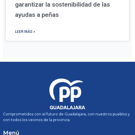
garantizar la sostenibilidad de las
ayudas a peñas
LEER MÁS »
Comprometidos con el futuro de Guadalajara, con nuestros pueblos y
con todos los vecinos de la provincia.
Menú