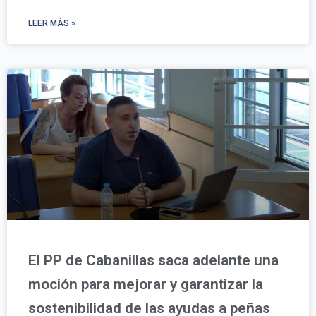
LEER MÁS »
El PP de Cabanillas saca adelante una
moción para mejorar y garantizar la
sostenibilidad de las ayudas a peñas