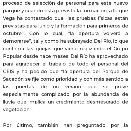
proceso de selección de personal para este nuevo
parque y cuándo está prevista la formación, a lo que
Vega ha contestado que “las pruebas físicas están
previstas para junio y la formación para primeros de
octubre”. Con lo cual, “la apertura volverá a
demorarse”, tal y como ha subrayado Del Río, lo que
confirma las quejas que viene realizando el Grupo
Popular desde hace meses. Del Río ha aprovechado
para agradecer el trabajo de todo el personal del
CEIS y ha pedido que “la apertura del Parque de
Sacedón se fije como prioridad, y con más sentido a
las puertas de un verano que se prevé
especialmente complicado por la abundancia de
lluvia que implica un crecimiento desmesurado de
vegetación”.
Por último, también han preguntado por la