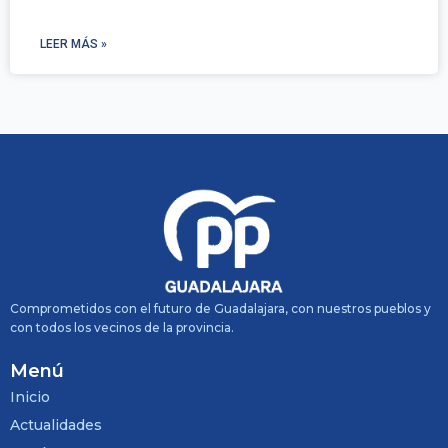
LEER MÁS »
Comprometidos con el futuro de Guadalajara, con nuestros pueblos y
con todos los vecinos de la provincia.
Menú
Inicio
Actualidades