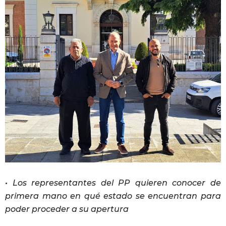
• Los representantes del PP quieren conocer de
primera mano en qué estado se encuentran para
poder proceder a su apertura