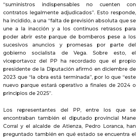
“suministros indispensables no cuenten con
contratos legalmente adjudicados”. Esto responde,
ha incidido, a una “falta de previsión absoluta que se
une a la inacción y a los continuos retrasos para
poder abrir este parque de bomberos pese a los
sucesivos anuncios y promesas por parte del
gobierno socialista de Vega. Sobre esto, el
viceportavoz del PP ha recordado que el propio
presidente de la Diputación afirmó en diciembre de
2023 que “la obra está terminada”, por lo que “este
nuevo parque estará operativo a finales de 2024 o
principios de 2025”.
Los representantes del PP, entre los que se
encontraban también el diputado provincial Mane
Corral y el alcalde de Atienza, Pedro Loranca, han
preguntado también en qué estado se encuentra el