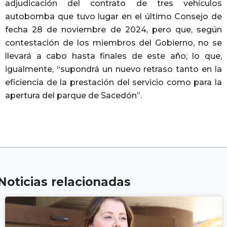
adjudicación del contrato de tres vehículos
autobomba que tuvo lugar en el último Consejo de
fecha 28 de noviembre de 2024, pero que, según
contestación de los miembros del Gobierno, no se
llevará a cabo hasta finales de este año; lo que,
igualmente, “supondrá un nuevo retraso tanto en la
eficiencia de la prestación del servicio como para la
apertura del parque de Sacedón”.
Noticias relacionadas