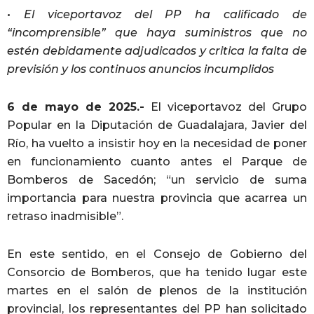
• El viceportavoz del PP ha calificado de
“incomprensible” que haya suministros que no
estén debidamente adjudicados y critica la falta de
previsión y los continuos anuncios incumplidos
6 de mayo de 2025.-
El viceportavoz del Grupo
Popular en la Diputación de Guadalajara, Javier del
Río, ha vuelto a insistir hoy en la necesidad de poner
en funcionamiento cuanto antes el Parque de
Bomberos de Sacedón; “un servicio de suma
importancia para nuestra provincia que acarrea un
retraso inadmisible”.
En este sentido, en el Consejo de Gobierno del
Consorcio de Bomberos, que ha tenido lugar este
martes en el salón de plenos de la institución
provincial, los representantes del PP han solicitado