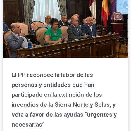
El PP reconoce la labor de las
personas y entidades que han
participado en la extinción de los
incendios de la Sierra Norte y Selas, y
vota a favor de las ayudas “urgentes y
necesarias”