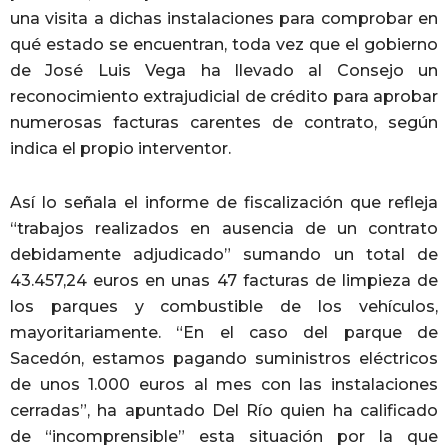
una visita a dichas instalaciones para comprobar en
qué estado se encuentran, toda vez que el gobierno
de José Luis Vega ha llevado al Consejo un
reconocimiento extrajudicial de crédito para aprobar
numerosas facturas carentes de contrato, según
indica el propio interventor.
Así lo señala el informe de fiscalización que refleja
“trabajos realizados en ausencia de un contrato
debidamente adjudicado” sumando un total de
43.457,24 euros en unas 47 facturas de limpieza de
los parques y combustible de los vehículos,
mayoritariamente. “En el caso del parque de
Sacedón, estamos pagando suministros eléctricos
de unos 1.000 euros al mes con las instalaciones
cerradas”, ha apuntado Del Río quien ha calificado
de “incomprensible” esta situación por la que