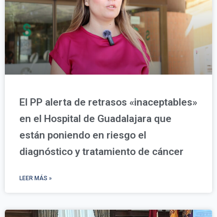
El PP alerta de retrasos «inaceptables»
en el Hospital de Guadalajara que
están poniendo en riesgo el
diagnóstico y tratamiento de cáncer
LEER MÁS »