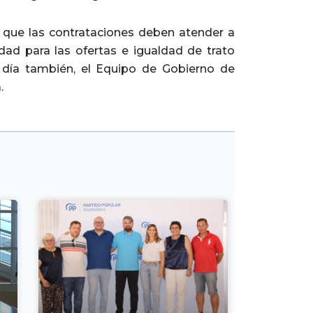
 que las contrataciones deben atender a
idad para las ofertas e igualdad de trato
y día también, el Equipo de Gobierno de
.