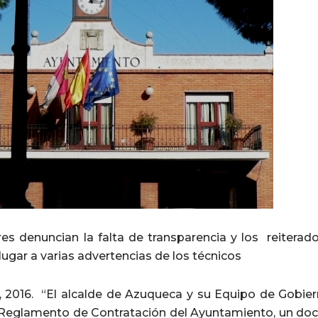
es denuncian la falta de transparencia y los reiterado
ugar a varias advertencias de los técnicos
, 2016. “El alcalde de Azuqueca y su Equipo de Gobiern
l Reglamento de Contratación del Ayuntamiento, un do