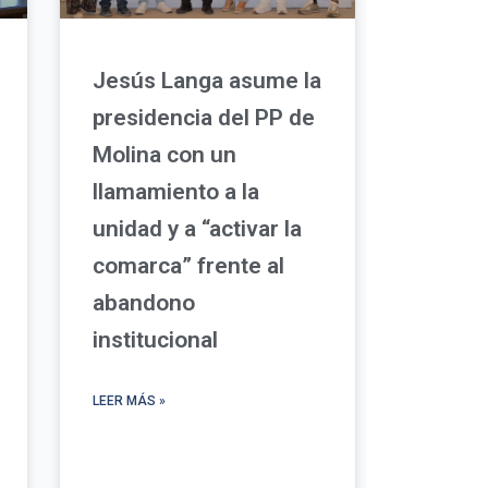
Jesús Langa asume la
presidencia del PP de
Molina con un
llamamiento a la
unidad y a “activar la
comarca” frente al
abandono
institucional
LEER MÁS »