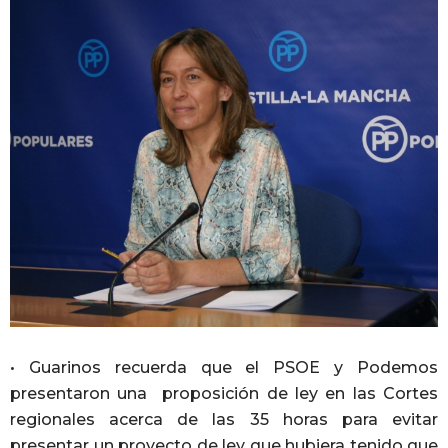
• Guarinos recuerda que el PSOE y Podemos
presentaron una proposición de ley en las Cortes
regionales acerca de las 35 horas para evitar
presentar un proyecto de ley que hubiera tenido que