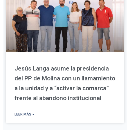
Jesús Langa asume la presidencia
del PP de Molina con un llamamiento
a la unidad y a “activar la comarca”
frente al abandono institucional
LEER MÁS »