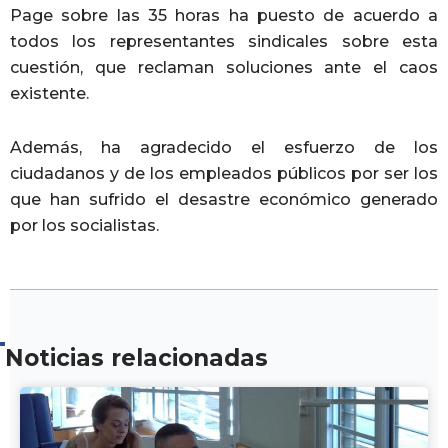
Page sobre las 35 horas ha puesto de acuerdo a
todos los representantes sindicales sobre esta
cuestión, que reclaman soluciones ante el caos
existente.
Además, ha agradecido el esfuerzo de los
ciudadanos y de los empleados públicos por ser los
que han sufrido el desastre económico generado
por los socialistas.
Noticias relacionadas