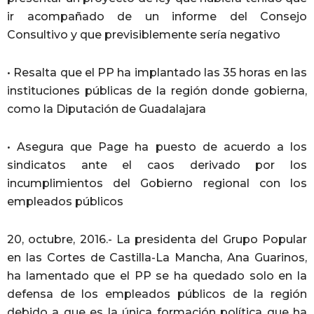
ir acompañado de un informe del Consejo
Consultivo y que previsiblemente sería negativo
• Resalta que el PP ha implantado las 35 horas en las
instituciones públicas de la región donde gobierna,
como la Diputación de Guadalajara
• Asegura que Page ha puesto de acuerdo a los
sindicatos ante el caos derivado por los
incumplimientos del Gobierno regional con los
empleados públicos
20, octubre, 2016.- La presidenta del Grupo Popular
en las Cortes de Castilla-La Mancha, Ana Guarinos,
ha lamentado que el PP se ha quedado solo en la
defensa de los empleados públicos de la región
debido a que es la única formación política que ha