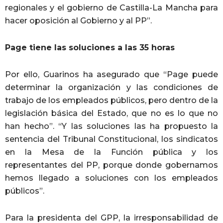
regionales y el gobierno de Castilla-La Mancha para
hacer oposición al Gobierno y al PP”.
Page tiene las soluciones a las 35 horas
Por ello, Guarinos ha asegurado que “Page puede
determinar la organización y las condiciones de
trabajo de los empleados públicos, pero dentro de la
legislación básica del Estado, que no es lo que no
han hecho”. “Y las soluciones las ha propuesto la
sentencia del Tribunal Constitucional, los sindicatos
en la Mesa de la Función pública y los
representantes del PP, porque donde gobernamos
hemos llegado a soluciones con los empleados
públicos”.
Para la presidenta del GPP, la irresponsabilidad de