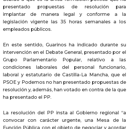
presentado propuestas de resolución para
implantar de manera legal y conforme a la
legislación vigente las 35 horas semanales a los
empleados públicos.
En este sentido, Guarinos ha indicado durante su
intervención en el Debate General, presentado por el
Grupo Parlamentario Popular, relativo a las
condiciones laborales del personal funcionario,
laboral y estatutario de Castilla-La Mancha, que el
PSOE y Podemos no han presentado propuestas de
resolución y, además, han votado en contra de la que
ha presentado el PP.
La resolución del PP insta al Gobierno regional “a
convocar con carácter urgente, una Mesa de la
Función Pública con el objeto de negociar y acordar