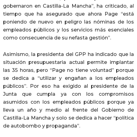
gobernaron en Castilla-La Mancha”, ha criticado, al
tiempo que ha asegurado que ahora Page “está
poniendo de nuevo en peligro las nóminas de los
empleados públicos y los servicios más esenciales
como consecuencia de su nefasta gestión”.
Asimismo, la presidenta del GPP ha indicado que la
situación presupuestaria actual permite implantar
las 35 horas, pero “Page no tiene voluntad” porque
se dedica a “utilizar y engañan a los empleados
públicos”. Por eso ha exigido al presidente de la
Junta que cumpla ya con los compromisos
asumidos con los empleados públicos porque ya
lleva un año y medio al frente del Gobierno de
Castilla-La Mancha y solo se dedica a hacer “política
de autobombo y propaganda”.