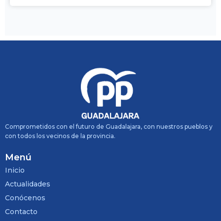
Comprometidos con el futuro de Guadalajara, con nuestros pueblos y
con todos los vecinos de la provincia.
Menú
Inicio
Actualidades
Conócenos
Contacto