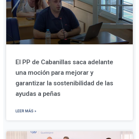
El PP de Cabanillas saca adelante
una moción para mejorar y
garantizar la sostenibilidad de las
ayudas a peñas
LEER MÁS »