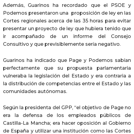
Además, Guarinos ha recordado que el PSOE y
Podemos presentaron una proposición de ley en las
Cortes regionales acerca de las 35 horas para evitar
presentar un proyecto de ley que hubiera tenido que
ir acompañado de un informe del Consejo
Consultivo y que previsiblemente sería negativo.
Guarinos ha indicado que Page y Podemos sabían
perfectamente que su propuesta parlamentaria
vulneraba la legislación del Estado y era contraria a
la distribución de competencias entre el Estado y las
comunidades autónomas.
Según la presidenta del GPP, “el objetivo de Page no
era la defensa de los empleados públicos de
Castilla-La Mancha; era hacer oposición al Gobierno
de España y utilizar una institución como las Cortes