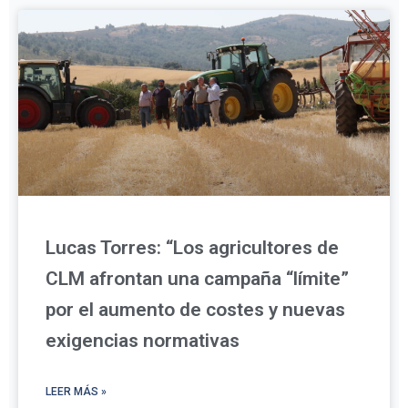
Lucas Torres: “Los agricultores de
CLM afrontan una campaña “límite”
por el aumento de costes y nuevas
exigencias normativas
LEER MÁS »