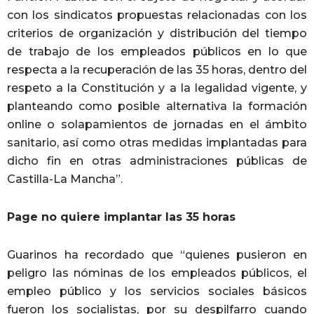
con los sindicatos propuestas relacionadas con los
criterios de organización y distribución del tiempo
de trabajo de los empleados públicos en lo que
respecta a la recuperación de las 35 horas, dentro del
respeto a la Constitución y a la legalidad vigente, y
planteando como posible alternativa la formación
online o solapamientos de jornadas en el ámbito
sanitario, así como otras medidas implantadas para
dicho fin en otras administraciones públicas de
Castilla-La Mancha”.
Page no quiere implantar las 35 horas
Guarinos ha recordado que “quienes pusieron en
peligro las nóminas de los empleados públicos, el
empleo público y los servicios sociales básicos
fueron los socialistas, por su despilfarro cuando