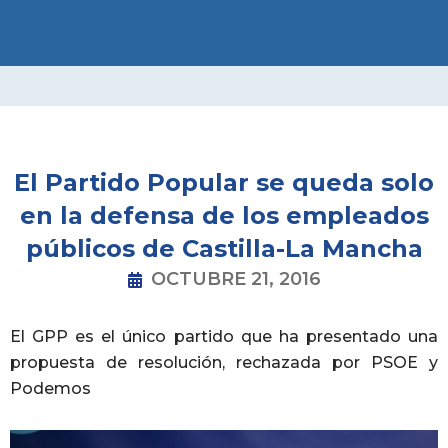
Ir
al
contenido
El Partido Popular se queda solo
en la defensa de los empleados
públicos de Castilla-La Mancha
OCTUBRE 21, 2016
El GPP es el único partido que ha presentado una
propuesta de resolución, rechazada por PSOE y
Podemos