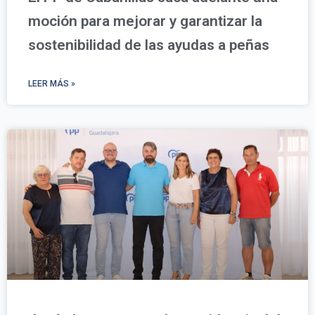
moción para mejorar y garantizar la
sostenibilidad de las ayudas a peñas
LEER MÁS »