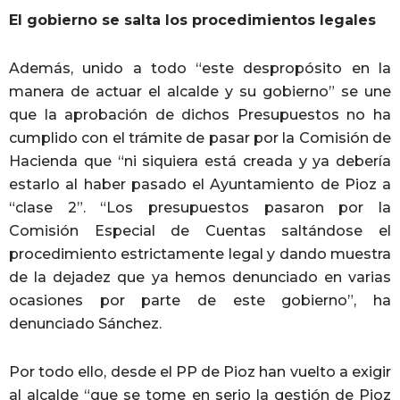
El gobierno se salta los procedimientos legales
Además, unido a todo “este despropósito en la
manera de actuar el alcalde y su gobierno” se une
que la aprobación de dichos Presupuestos no ha
cumplido con el trámite de pasar por la Comisión de
Hacienda que “ni siquiera está creada y ya debería
estarlo al haber pasado el Ayuntamiento de Pioz a
“clase 2”. “Los presupuestos pasaron por la
Comisión Especial de Cuentas saltándose el
procedimiento estrictamente legal y dando muestra
de la dejadez que ya hemos denunciado en varias
ocasiones por parte de este gobierno”, ha
denunciado Sánchez.
Por todo ello, desde el PP de Pioz han vuelto a exigir
al alcalde “que se tome en serio la gestión de Pioz