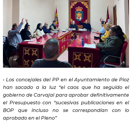
• Los concejales del PP en el Ayuntamiento de Pioz
han sacado a la luz “el caos que ha seguido el
gobierno de Carvajal para aprobar definitivamente
el Presupuesto con “sucesivas publicaciones en el
BOP que incluso no se correspondían con lo
aprobado en el Pleno”