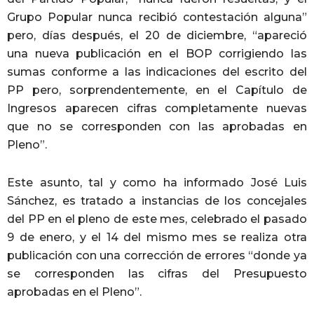
Grupo Popular nunca recibió contestación alguna”
pero, días después, el 20 de diciembre, “apareció
una nueva publicación en el BOP corrigiendo las
sumas conforme a las indicaciones del escrito del
PP pero, sorprendentemente, en el Capítulo de
Ingresos aparecen cifras completamente nuevas
que no se corresponden con las aprobadas en
Pleno”.
Este asunto, tal y como ha informado José Luis
Sánchez, es tratado a instancias de los concejales
del PP en el pleno de este mes, celebrado el pasado
9 de enero, y el 14 del mismo mes se realiza otra
publicación con una corrección de errores “donde ya
se corresponden las cifras del Presupuesto
aprobadas en el Pleno”.