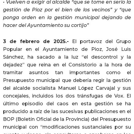
• Vuelven a exigir al alcalde “que se tome en serio la
gestión de Pioz por el bien de los vecinos” y “que
ponga orden en la gestión municipal dejando de
hacer del Ayuntamiento su cortijo”
3 de febrero de 2025.-
El portavoz del Grupo
Popular en el Ayuntamiento de Pioz, José Luis
Sánchez, ha sacado a la luz “el descontrol y la
dejadez” que reina en el Consistorio a la hora de
tramitar asuntos tan importantes como el
Presupuesto municipal que debería regir la gestión
del alcalde socialista Manuel López Carvajal y sus
concejales, incluidos los dos tránsfugas de Vox. El
último episodio del caos en esta gestión se ha
producido a raíz de las sucesivas publicaciones en el
BOP (Boletín Oficial de la Provincia) del Presupuesto
municipal con “modificaciones sustanciales por su