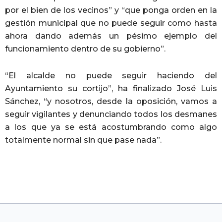
por el bien de los vecinos” y “que ponga orden en la
gestión municipal que no puede seguir como hasta
ahora dando además un pésimo ejemplo del
funcionamiento dentro de su gobierno”.
“El alcalde no puede seguir haciendo del
Ayuntamiento su cortijo”, ha finalizado José Luis
Sánchez, “y nosotros, desde la oposición, vamos a
seguir vigilantes y denunciando todos los desmanes
a los que ya se está acostumbrando como algo
totalmente normal sin que pase nada”.