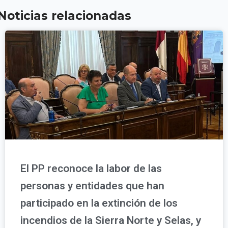
Noticias relacionadas
El PP reconoce la labor de las
personas y entidades que han
participado en la extinción de los
incendios de la Sierra Norte y Selas, y