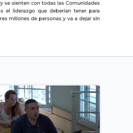
 y se sienten con todas las Comunidades
 el liderazgo que deberían tener para
es millones de personas y va a dejar sin