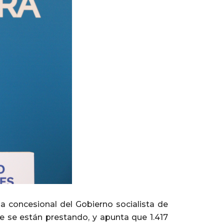
a concesional del Gobierno socialista de
e se están prestando, y apunta que 1.417