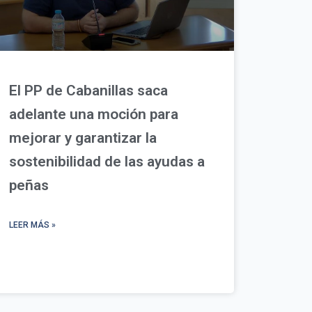
El PP de Cabanillas saca
adelante una moción para
mejorar y garantizar la
sostenibilidad de las ayudas a
peñas
LEER MÁS »