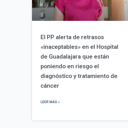
El PP alerta de retrasos
«inaceptables» en el Hospital
de Guadalajara que están
poniendo en riesgo el
diagnóstico y tratamiento de
cáncer
LEER MÁS »