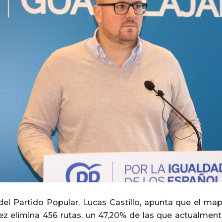
del Partido Popular, Lucas Castillo, apunta que el map
z elimina 456 rutas, un 47,20% de las que actualment