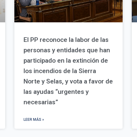
El PP reconoce la labor de las
personas y entidades que han
participado en la extinción de
los incendios de la Sierra
Norte y Selas, y vota a favor de
las ayudas “urgentes y
necesarias”
LEER MÁS »