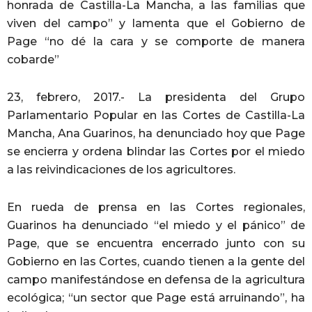
honrada de Castilla-La Mancha, a las familias que
viven del campo” y lamenta que el Gobierno de
Page “no dé la cara y se comporte de manera
cobarde”
23, febrero, 2017.- La presidenta del Grupo
Parlamentario Popular en las Cortes de Castilla-La
Mancha, Ana Guarinos, ha denunciado hoy que Page
se encierra y ordena blindar las Cortes por el miedo
a las reivindicaciones de los agricultores.
En rueda de prensa en las Cortes regionales,
Guarinos ha denunciado “el miedo y el pánico” de
Page, que se encuentra encerrado junto con su
Gobierno en las Cortes, cuando tienen a la gente del
campo manifestándose en defensa de la agricultura
ecológica; “un sector que Page está arruinando”, ha