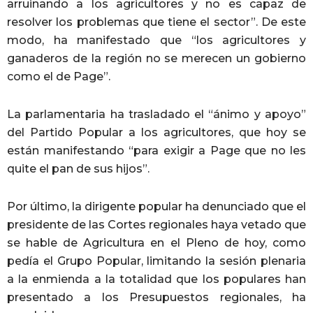
arruinando a los agricultores y no es capaz de
resolver los problemas que tiene el sector”. De este
modo, ha manifestado que “los agricultores y
ganaderos de la región no se merecen un gobierno
como el de Page”.
La parlamentaria ha trasladado el “ánimo y apoyo”
del Partido Popular a los agricultores, que hoy se
están manifestando “para exigir a Page que no les
quite el pan de sus hijos”.
Por último, la dirigente popular ha denunciado que el
presidente de las Cortes regionales haya vetado que
se hable de Agricultura en el Pleno de hoy, como
pedía el Grupo Popular, limitando la sesión plenaria
a la enmienda a la totalidad que los populares han
presentado a los Presupuestos regionales, ha