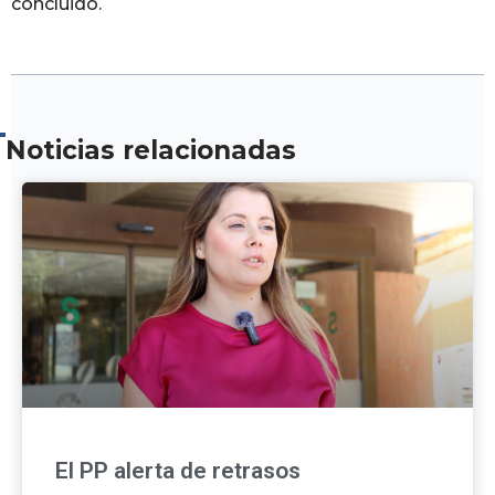
concluido.
Noticias relacionadas
El PP alerta de retrasos