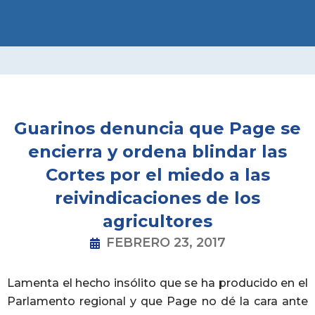
Ir
al
contenido
Guarinos denuncia que Page se
encierra y ordena blindar las
Cortes por el miedo a las
reivindicaciones de los
agricultores
FEBRERO 23, 2017
Lamenta el hecho insólito que se ha producido en el
Parlamento regional y que Page no dé la cara ante