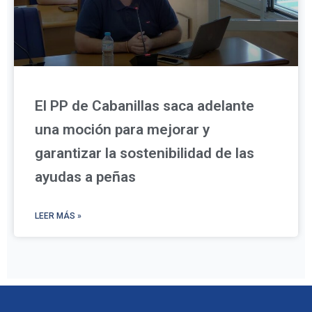
El PP de Cabanillas saca adelante
una moción para mejorar y
garantizar la sostenibilidad de las
ayudas a peñas
LEER MÁS »