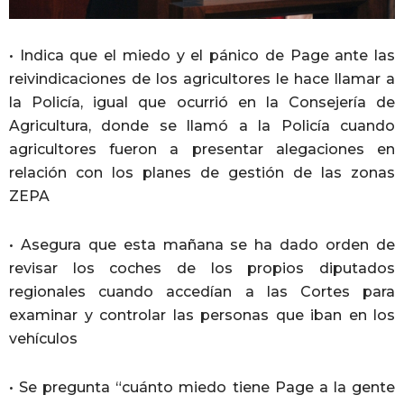
• Indica que el miedo y el pánico de Page ante las
reivindicaciones de los agricultores le hace llamar a
la Policía, igual que ocurrió en la Consejería de
Agricultura, donde se llamó a la Policía cuando
agricultores fueron a presentar alegaciones en
relación con los planes de gestión de las zonas
ZEPA
• Asegura que esta mañana se ha dado orden de
revisar los coches de los propios diputados
regionales cuando accedían a las Cortes para
examinar y controlar las personas que iban en los
vehículos
• Se pregunta “cuánto miedo tiene Page a la gente