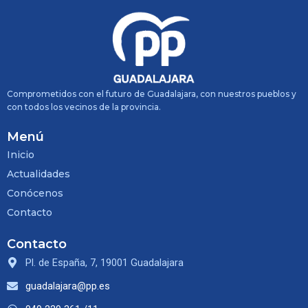
Comprometidos con el futuro de Guadalajara, con nuestros pueblos y
con todos los vecinos de la provincia.
Menú
Inicio
Actualidades
Conócenos
Contacto
Contacto
Pl. de España, 7, 19001 Guadalajara
guadalajara@pp.es