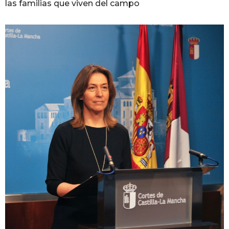
las familias que viven del campo