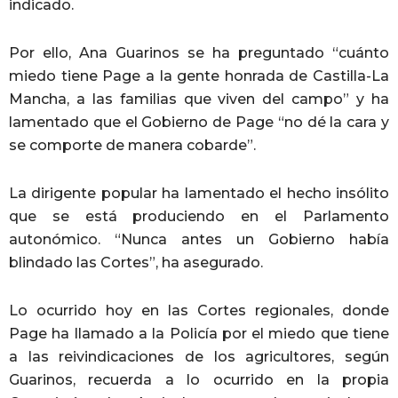
indicado.
Por ello, Ana Guarinos se ha preguntado “cuánto
miedo tiene Page a la gente honrada de Castilla-La
Mancha, a las familias que viven del campo” y ha
lamentado que el Gobierno de Page “no dé la cara y
se comporte de manera cobarde”.
La dirigente popular ha lamentado el hecho insólito
que se está produciendo en el Parlamento
autonómico. “Nunca antes un Gobierno había
blindado las Cortes”, ha asegurado.
Lo ocurrido hoy en las Cortes regionales, donde
Page ha llamado a la Policía por el miedo que tiene
a las reivindicaciones de los agricultores, según
Guarinos, recuerda a lo ocurrido en la propia