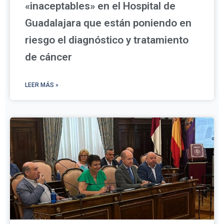
«inaceptables» en el Hospital de
Guadalajara que están poniendo en
riesgo el diagnóstico y tratamiento
de cáncer
LEER MÁS »