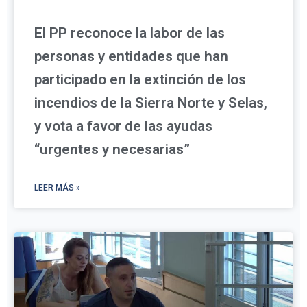
El PP reconoce la labor de las
personas y entidades que han
participado en la extinción de los
incendios de la Sierra Norte y Selas,
y vota a favor de las ayudas
“urgentes y necesarias”
LEER MÁS »