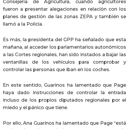
Consejería de Agricultura, cuando agricultores
fueron a presentar alegaciones en relación con los
planes de gestión de las zonas ZEPA y también se
llamó a la Policía.
Es más, la presidenta del GPP ha señalado que esta
mañana, al acceder los parlamentarios autonómicos
a las Cortes regionales, han sido instados a bajar las
ventanillas de los vehículos para comprobar y
controlar las personas que iban en los coches.
En este sentido, Guarinos ha lamentado que Page
haya dado instrucciones de controlar la entrada
incluso de los propios diputados regionales por el
miedo y el pánico que tiene.
Por ello, Ana Guarinos ha lamentado que Page “está