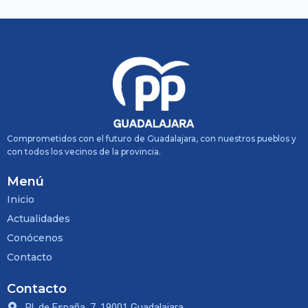
Comprometidos con el futuro de Guadalajara, con nuestros pueblos y
con todos los vecinos de la provincia.
Menú
Inicio
Actualidades
Conócenos
Contacto
Contacto
Pl. de España, 7, 19001 Guadalajara