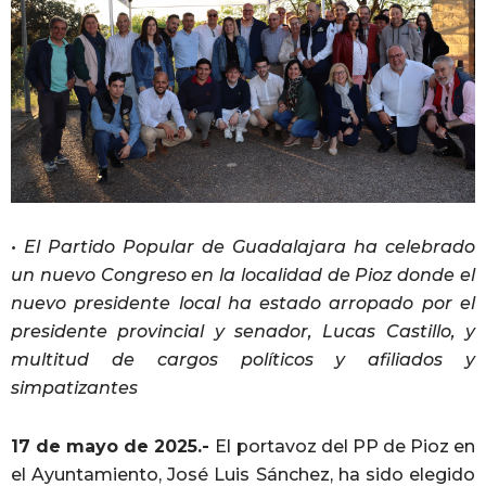
• El Partido Popular de Guadalajara ha celebrado
un nuevo Congreso en la localidad de Pioz donde el
nuevo presidente local ha estado arropado por el
presidente provincial y senador, Lucas Castillo, y
multitud de cargos políticos y afiliados y
simpatizantes
17 de mayo de 2025.-
El portavoz del PP de Pioz en
el Ayuntamiento, José Luis Sánchez, ha sido elegido