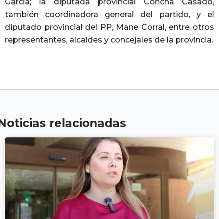
García; la diputada provincial Concha Casado,
también coordinadora general del partido, y el
diputado provincial del PP, Mane Corral, entre otros
representantes, alcaldes y concejales de la provincia.
Noticias relacionadas