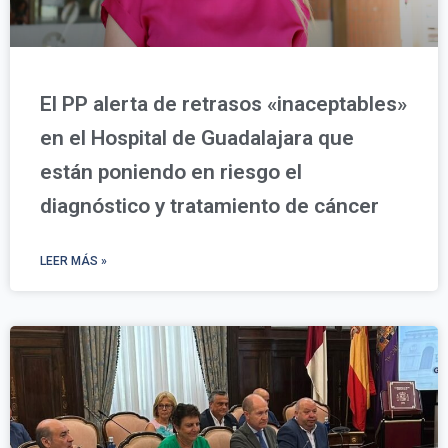
El PP alerta de retrasos «inaceptables»
en el Hospital de Guadalajara que
están poniendo en riesgo el
diagnóstico y tratamiento de cáncer
LEER MÁS »