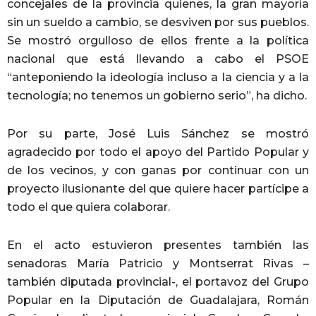
concejales de la provincia quienes, la gran mayoría
sin un sueldo a cambio, se desviven por sus pueblos.
Se mostró orgulloso de ellos frente a la política
nacional que está llevando a cabo el PSOE
“anteponiendo la ideología incluso a la ciencia y a la
tecnología; no tenemos un gobierno serio”, ha dicho.
Por su parte, José Luis Sánchez se mostró
agradecido por todo el apoyo del Partido Popular y
de los vecinos, y con ganas por continuar con un
proyecto ilusionante del que quiere hacer partícipe a
todo el que quiera colaborar.
En el acto estuvieron presentes también las
senadoras María Patricio y Montserrat Rivas –
también diputada provincial-, el portavoz del Grupo
Popular en la Diputación de Guadalajara, Román