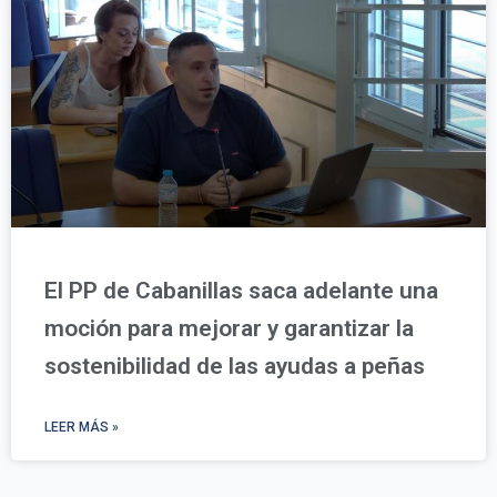
El PP de Cabanillas saca adelante una
moción para mejorar y garantizar la
sostenibilidad de las ayudas a peñas
LEER MÁS »