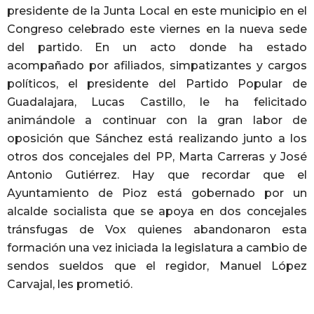
presidente de la Junta Local en este municipio en el
Congreso celebrado este viernes en la nueva sede
del partido. En un acto donde ha estado
acompañado por afiliados, simpatizantes y cargos
políticos, el presidente del Partido Popular de
Guadalajara, Lucas Castillo, le ha felicitado
animándole a continuar con la gran labor de
oposición que Sánchez está realizando junto a los
otros dos concejales del PP, Marta Carreras y José
Antonio Gutiérrez. Hay que recordar que el
Ayuntamiento de Pioz está gobernado por un
alcalde socialista que se apoya en dos concejales
tránsfugas de Vox quienes abandonaron esta
formación una vez iniciada la legislatura a cambio de
sendos sueldos que el regidor, Manuel López
Carvajal, les prometió.