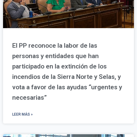
El PP reconoce la labor de las
personas y entidades que han
participado en la extinción de los
incendios de la Sierra Norte y Selas, y
vota a favor de las ayudas “urgentes y
necesarias”
LEER MÁS »