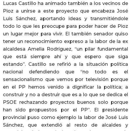
Lucas Castillo ha animado también a los vecinos de
Pioz a unirse a este proyecto que encabeza José
Luis Sánchez, aportando ideas y transmitiéndole
todo lo que les preocupe para poder hacer de Pioz
un lugar mejor para vivir. El también senador quiso
tener un reconocimiento expreso a la labor de la ex
alcaldesa Amelia Rodríguez, “un pilar fundamental
que está siempre ahí y que espero que siga
estando”. Castillo se refirió a la situación política
nacional defendiendo que “no todo es el
sensacionalismo que vemos por televisión porque
en el PP hemos venido a dignificar la política; a
construir y no a destruir que es a lo que se dedica el
PSOE rechazando proyectos buenos solo porque
han sido propuestos por el PP”. El presidente
provincial puso como ejemplo la labor de José Luis
Sánchez, que extendió al resto de alcaldes y