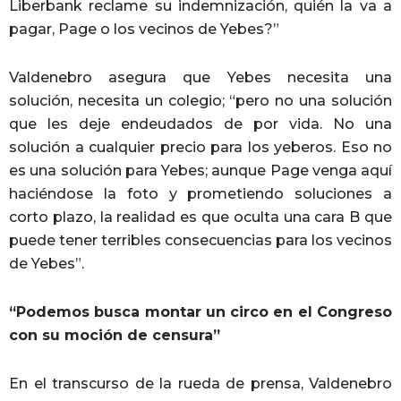
Liberbank reclame su indemnización, quién la va a
pagar, Page o los vecinos de Yebes?”
Valdenebro asegura que Yebes necesita una
solución, necesita un colegio; “pero no una solución
que les deje endeudados de por vida. No una
solución a cualquier precio para los yeberos. Eso no
es una solución para Yebes; aunque Page venga aquí
haciéndose la foto y prometiendo soluciones a
corto plazo, la realidad es que oculta una cara B que
puede tener terribles consecuencias para los vecinos
de Yebes”.
“Podemos busca montar un circo en el Congreso
con su moción de censura”
En el transcurso de la rueda de prensa, Valdenebro