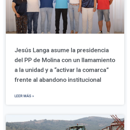
Jesús Langa asume la presidencia
del PP de Molina con un llamamiento
a la unidad y a “activar la comarca”
frente al abandono institucional
LEER MÁS »