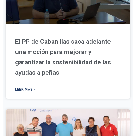
El PP de Cabanillas saca adelante
una moción para mejorar y
garantizar la sostenibilidad de las
ayudas a peñas
LEER MÁS »