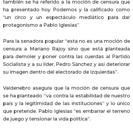
también se ha referido a la moción de censura que
ha presentado hoy Podemos y la calificado como
“un circo y un espectáculo mediático para dar
protagonismo a Pablo Iglesias”.
Para la senadora popular “esta no es una moción de
censura a Mariano Rajoy sino que está planteada
para demoler y poner contra las cuerdas al Partido
Socialista y a su líder, Pedro Sánchez y así deteriorar
su imagen dentro del electorado de izquierdas”.
Valdenebro asegura que la moción de censura que
se ha planteado “va contra la estabilidad de nuestro
país y la legitimidad de las instituciones” y lo único
que pretende. Pablo Iglesias “es embarrar el terreno
de juego y tensionar la vida política”.