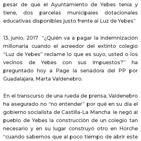
pesar de que el Ayuntamiento de Yebes tenía y
tiene, dos parcelas municipales dotacionales
educativas disponibles justo frente al Luz de Yebes”
13, junio, 2017 “¿Quién va a pagar la indemnización
millonaria cuando el acreedor del extinto colegio
“Luz de Yebes” reclame lo que es suyo, usted o los
vecinos de Yebes con sus impuestos?” ha
preguntado hoy a Page la senadora del PP por
Guadalajara, Marta Valdenebro.
En el transcurso de una rueda de prensa, Valdenebro
ha asegurado no “no entender” por qué en su día el
gobierno socialista de Castilla-La Mancha le negó al
pueblo de Yebes la construcción de un colegio tan
necesario y en su lugar construyó otro en Horche
“cuando sabemos que al poco tiempo de abrir este