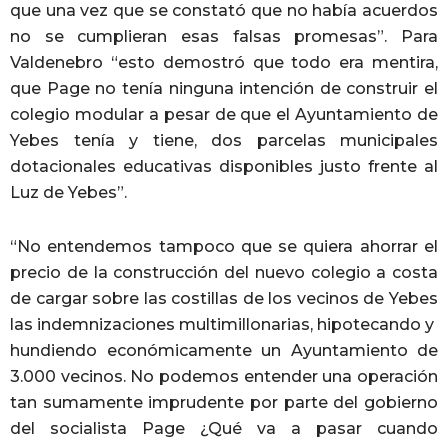
que una vez que se constató que no había acuerdos
no se cumplieran esas falsas promesas”. Para
Valdenebro “esto demostró que todo era mentira,
que Page no tenía ninguna intención de construir el
colegio modular a pesar de que el Ayuntamiento de
Yebes tenía y tiene, dos parcelas municipales
dotacionales educativas disponibles justo frente al
Luz de Yebes”.
“No entendemos tampoco que se quiera ahorrar el
precio de la construcción del nuevo colegio a costa
de cargar sobre las costillas de los vecinos de Yebes
las indemnizaciones multimillonarias, hipotecando y
hundiendo económicamente un Ayuntamiento de
3.000 vecinos. No podemos entender una operación
tan sumamente imprudente por parte del gobierno
del socialista Page ¿Qué va a pasar cuando