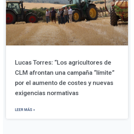
Lucas Torres: “Los agricultores de
CLM afrontan una campaña “límite”
por el aumento de costes y nuevas
exigencias normativas
LEER MÁS »