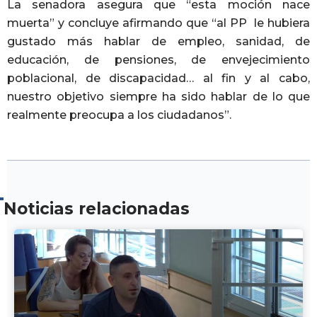
La senadora asegura que “esta moción nace
muerta” y concluye afirmando que “al PP le hubiera
gustado más hablar de empleo, sanidad, de
educación, de pensiones, de envejecimiento
poblacional, de discapacidad… al fin y al cabo,
nuestro objetivo siempre ha sido hablar de lo que
realmente preocupa a los ciudadanos”.
Noticias relacionadas