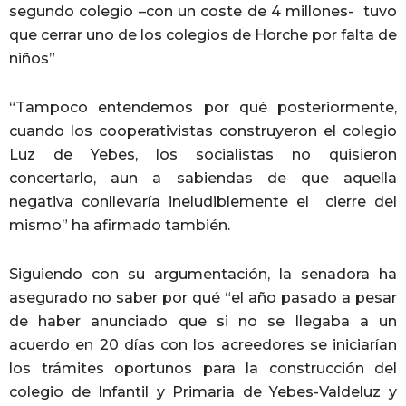
segundo colegio –con un coste de 4 millones- tuvo
que cerrar uno de los colegios de Horche por falta de
niños”
“Tampoco entendemos por qué posteriormente,
cuando los cooperativistas construyeron el colegio
Luz de Yebes, los socialistas no quisieron
concertarlo, aun a sabiendas de que aquella
negativa conllevaría ineludiblemente el cierre del
mismo” ha afirmado también.
Siguiendo con su argumentación, la senadora ha
asegurado no saber por qué “el año pasado a pesar
de haber anunciado que si no se llegaba a un
acuerdo en 20 días con los acreedores se iniciarían
los trámites oportunos para la construcción del
colegio de Infantil y Primaria de Yebes-Valdeluz y