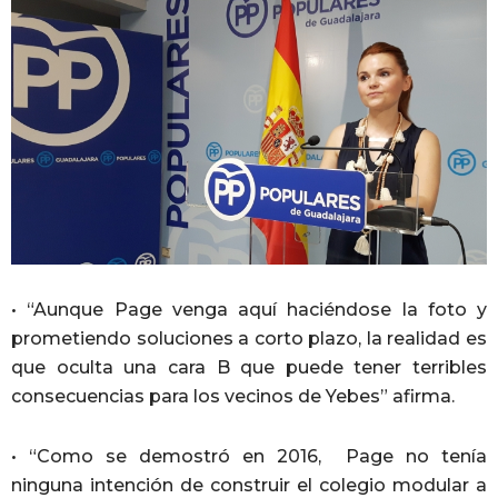
• “Aunque Page venga aquí haciéndose la foto y
prometiendo soluciones a corto plazo, la realidad es
que oculta una cara B que puede tener terribles
consecuencias para los vecinos de Yebes” afirma.
• “Como se demostró en 2016, Page no tenía
ninguna intención de construir el colegio modular a