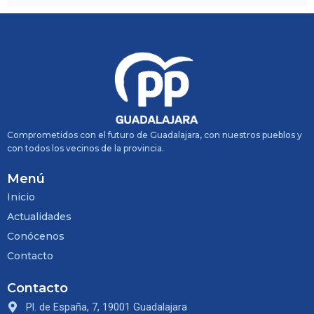
Comprometidos con el futuro de Guadalajara, con nuestros pueblos y
con todos los vecinos de la provincia.
Menú
Inicio
Actualidades
Conócenos
Contacto
Contacto
Pl. de España, 7, 19001 Guadalajara