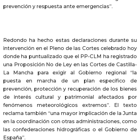
prevención y respuesta ante emergencias”.
Redondo ha hecho estas declaraciones durante su
intervención en el Pleno de las Cortes celebrado hoy
donde ha puntualizado que el PP-CLM ha registrado
una Proposición No de Ley en las Cortes de Castilla-
La Mancha para exigir al Gobierno regional “la
puesta en marcha de un plan específico de
prevención, protección y recuperación de los bienes
de interés cultural y patrimonial afectados por
fenómenos meteorológicos extremos”. El texto
reclama también “una mayor implicación de la Junta
en la coordinación con otras administraciones, como
las confederaciones hidrográficas o el Gobierno de
España”.