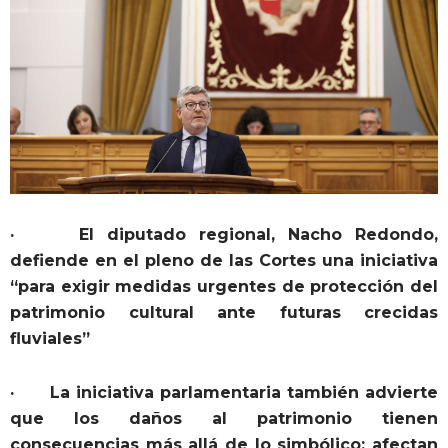
· El diputado regional, Nacho Redondo,
defiende en el pleno de las Cortes una iniciativa
“para exigir medidas urgentes de protección del
patrimonio cultural ante futuras crecidas
fluviales”
· La iniciativa parlamentaria también advierte
que los daños al patrimonio tienen
consecuencias más allá de lo simbólico: afectan