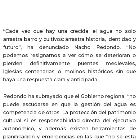
“Cada vez que hay una crecida, el agua no solo
arrastra barro y cultivos: arrastra historia, identidad y
futuro”, ha denunciado Nacho Redondo. “No
podemos resignarnos a ver cómo se deterioran o
pierden definitivamente puentes medievales,
iglesias centenarias o molinos históricos sin que
haya una respuesta clara y anticipada”.
Redondo ha subrayado que el Gobierno regional “no
puede escudarse en que la gestión del agua es
competencia de otros. La protección del patrimonio
cultural sí es responsabilidad directa del ejecutivo
autonómico, y además existen herramientas de
planificación y emergencias en las que “no se está