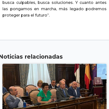
busca culpables, busca soluciones. Y cuanto antes
las pongamos en marcha, más legado podremos
proteger para el futuro”.
Noticias relacionadas