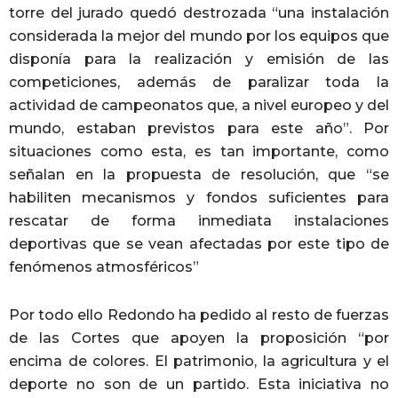
torre del jurado quedó destrozada “una instalación
considerada la mejor del mundo por los equipos que
disponía para la realización y emisión de las
competiciones, además de paralizar toda la
actividad de campeonatos que, a nivel europeo y del
mundo, estaban previstos para este año”. Por
situaciones como esta, es tan importante, como
señalan en la propuesta de resolución, que “se
habiliten mecanismos y fondos suficientes para
rescatar de forma inmediata instalaciones
deportivas que se vean afectadas por este tipo de
fenómenos atmosféricos”
Por todo ello Redondo ha pedido al resto de fuerzas
de las Cortes que apoyen la proposición “por
encima de colores. El patrimonio, la agricultura y el
deporte no son de un partido. Esta iniciativa no