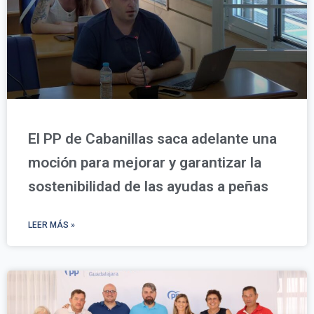
El PP de Cabanillas saca adelante una
moción para mejorar y garantizar la
sostenibilidad de las ayudas a peñas
LEER MÁS »