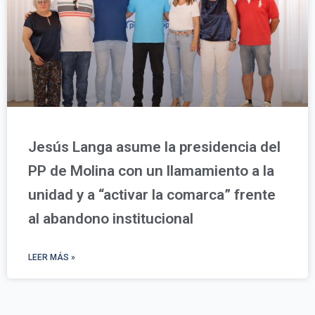
Jesús Langa asume la presidencia del
PP de Molina con un llamamiento a la
unidad y a “activar la comarca” frente
al abandono institucional
LEER MÁS »