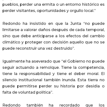
pueblos, perder una ermita o un entorno histórico es
perder visitantes, oportunidades y orgullo local.”
Redondo ha insistido en que la Junta “no puede
limitarse a valorar daños después de cada temporal,
sino que debe anticiparse a los efectos del cambio
climático y proteger con decisión aquello que no se
puede reconstruir una vez destruido”.
Igualmente ha aseverado que “el Gobierno no puede
seguir actuando a remolque. Tiene la competencia,
tiene la responsabilidad y tiene el deber moral. El
silencio institucional también inunda. Esta tierra no
puede permitirse perder su historia por desidia o
falta de voluntad política”.
Redondo también ha recordado que los