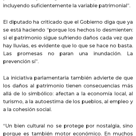
incluyendo suficientemente la variable patrimonial”.
El diputado ha criticado que el Gobierno diga que ya
se está haciendo “porque los hechos lo desmienten:
si el patrimonio sigue sufriendo daños cada vez que
hay lluvias, es evidente que lo que se hace no basta.
Las promesas no paran una inundación. La
prevención sí”.
La iniciativa parlamentaria también advierte de que
los daños al patrimonio tienen consecuencias más
allá de lo simbólico: afectan a la economía local, al
turismo, a la autoestima de los pueblos, al empleo y
a la cohesión social.
“Un bien cultural no se protege por nostalgia, sino
porque es también motor económico. En muchos