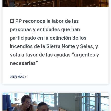
El PP reconoce la labor de las
personas y entidades que han
participado en la extinción de los
incendios de la Sierra Norte y Selas, y
vota a favor de las ayudas “urgentes y
necesarias”
LEER MÁS »