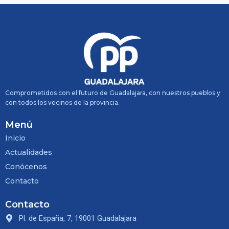
Comprometidos con el futuro de Guadalajara, con nuestros pueblos y
con todos los vecinos de la provincia.
Menú
Inicio
Actualidades
Conócenos
Contacto
Contacto
Pl. de España, 7, 19001 Guadalajara