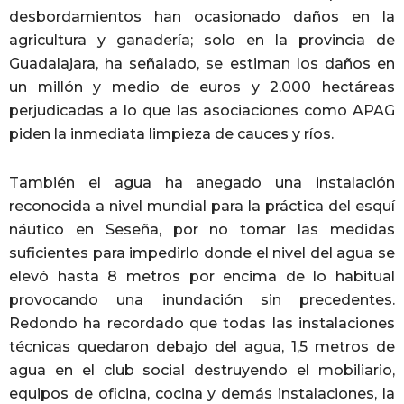
desbordamientos han ocasionado daños en la
agricultura y ganadería; solo en la provincia de
Guadalajara, ha señalado, se estiman los daños en
un millón y medio de euros y 2.000 hectáreas
perjudicadas a lo que las asociaciones como APAG
piden la inmediata limpieza de cauces y ríos.
También el agua ha anegado una instalación
reconocida a nivel mundial para la práctica del esquí
náutico en Seseña, por no tomar las medidas
suficientes para impedirlo donde el nivel del agua se
elevó hasta 8 metros por encima de lo habitual
provocando una inundación sin precedentes.
Redondo ha recordado que todas las instalaciones
técnicas quedaron debajo del agua, 1,5 metros de
agua en el club social destruyendo el mobiliario,
equipos de oficina, cocina y demás instalaciones, la